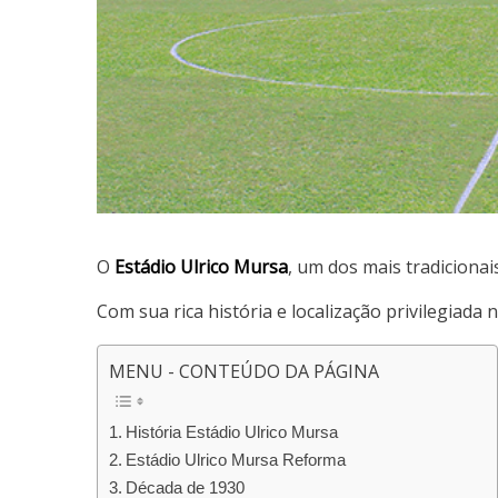
O
Estádio Ulrico Mursa
, um dos mais tradicionais
Com sua rica história e localização privilegiada 
MENU - CONTEÚDO DA PÁGINA
História Estádio Ulrico Mursa
Estádio Ulrico Mursa Reforma
Década de 1930