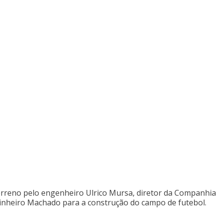
erreno pelo engenheiro Ulrico Mursa, diretor da Companhia
Pinheiro Machado para a construção do campo de futebol.