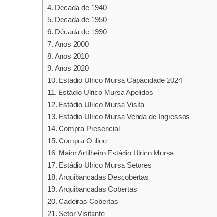
Década de 1940
Década de 1950
Década de 1990
Anos 2000
Anos 2010
Anos 2020
Estádio Ulrico Mursa Capacidade 2024
Estádio Ulrico Mursa Apelidos
Estádio Ulrico Mursa Visita
Estádio Ulrico Mursa Venda de Ingressos
Compra Presencial
Compra Online
Maior Artilheiro Estádio Ulrico Mursa
Estádio Ulrico Mursa Setores
Arquibancadas Descobertas
Arquibancadas Cobertas
Cadeiras Cobertas
Setor Visitante