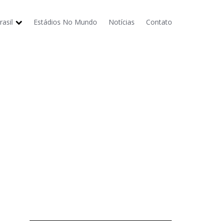
asil
Estádios No Mundo
Notícias
Contato