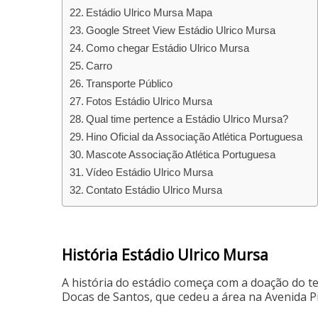
Estádio Ulrico Mursa Mapa
Google Street View Estádio Ulrico Mursa
Como chegar Estádio Ulrico Mursa
Carro
Transporte Público
Fotos Estádio Ulrico Mursa
Qual time pertence a Estádio Ulrico Mursa?
Hino Oficial da Associação Atlética Portuguesa
Mascote Associação Atlética Portuguesa
Vídeo Estádio Ulrico Mursa
Contato Estádio Ulrico Mursa
História Estádio Ulrico Mursa
A história do estádio começa com a doação do t
Docas de Santos, que cedeu a área na Avenida 