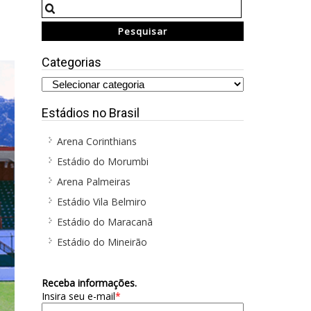
Categorias
Estádios no Brasil
Arena Corinthians
Estádio do Morumbi
Arena Palmeiras
Estádio Vila Belmiro
Estádio do Maracanã
Estádio do Mineirão
Receba informações.
Insira seu e-mail
*