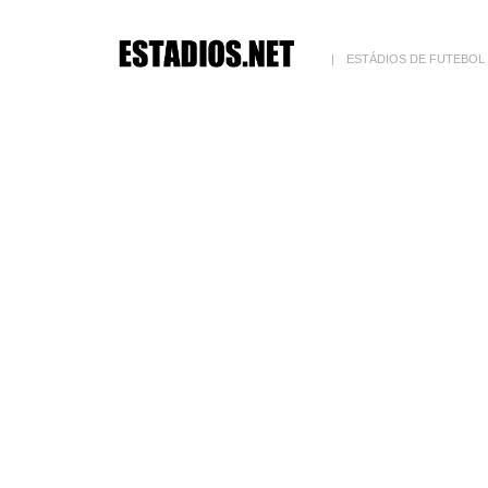
ESTÁDIOS DE FUTEBOL