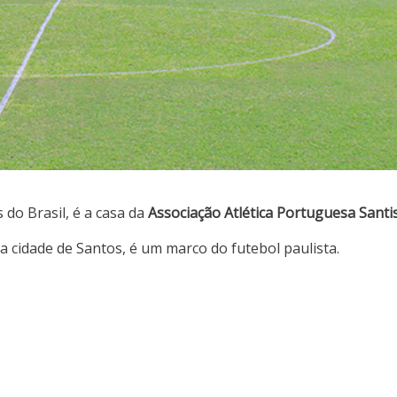
 do Brasil, é a casa da
Associação Atlética Portuguesa Santi
na cidade de Santos, é um marco do futebol paulista.