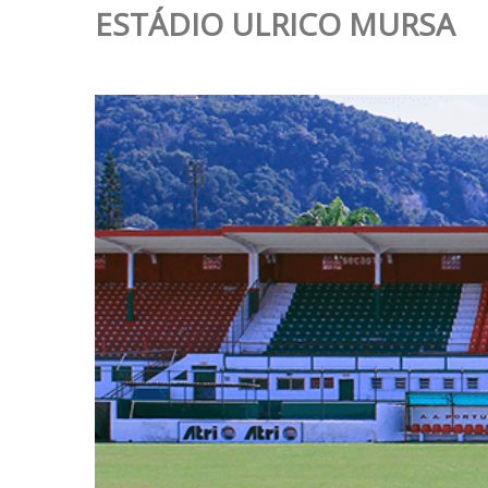
ESTÁDIO ULRICO MURSA