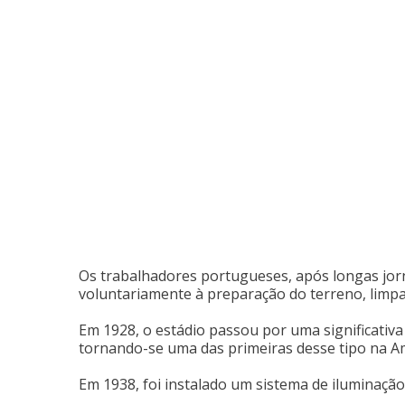
Os trabalhadores portugueses, após longas jor
voluntariamente à preparação do terreno, limpa
Em 1928, o estádio passou por uma significativ
tornando-se uma das primeiras desse tipo na Am
Em 1938, foi instalado um sistema de iluminação