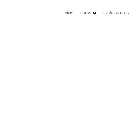
Início
Fotos
Estádios no Br