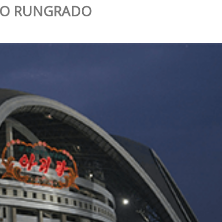
AIO RUNGRADO