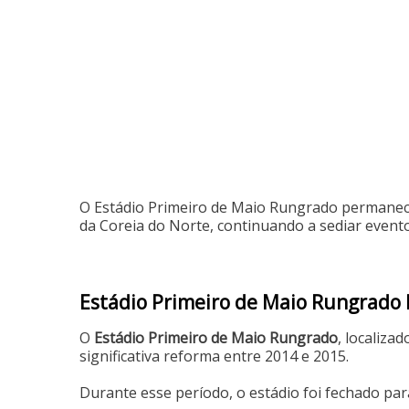
O Estádio Primeiro de Maio Rungrado permanece
da Coreia do Norte, continuando a sediar evento
Estádio Primeiro de Maio Rungrado
O
Estádio Primeiro de Maio Rungrado
, localiz
significativa reforma entre 2014 e 2015.
Durante esse período, o estádio foi fechado pa