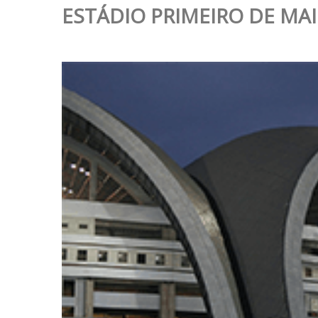
ESTÁDIO PRIMEIRO DE M