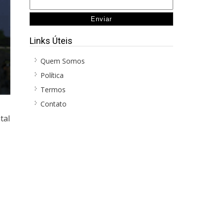
Links Úteis
Quem Somos
Política
Termos
Contato
tal