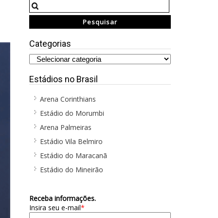
Categorias
Estádios no Brasil
Arena Corinthians
Estádio do Morumbi
Arena Palmeiras
Estádio Vila Belmiro
Estádio do Maracanã
Estádio do Mineirão
Receba informações.
Insira seu e-mail
*