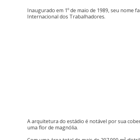
Inaugurado em 1º de maio de 1989, seu nome faz
Internacional dos Trabalhadores.
A arquitetura do estádio é notável por sua cob
uma flor de magnólia.