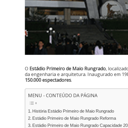
O
Estádio Primeiro de Maio Rungrado
, localiza
da engenharia e arquitetura. Inaugurado em 19
150.000 espectadores
.
MENU - CONTEÚDO DA PÁGINA
História Estádio Primeiro de Maio Rungrado
Estádio Primeiro de Maio Rungrado Reforma
Estádio Primeiro de Maio Rungrado Capacidade 2