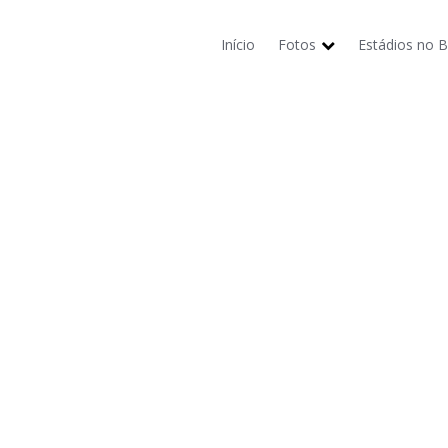
Início
Fotos
Estádios no Br