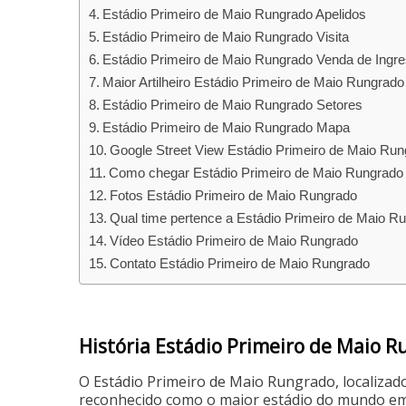
Estádio Primeiro de Maio Rungrado Apelidos
Estádio Primeiro de Maio Rungrado Visita
Estádio Primeiro de Maio Rungrado Venda de Ingr
Maior Artilheiro Estádio Primeiro de Maio Rungrado
Estádio Primeiro de Maio Rungrado Setores
Estádio Primeiro de Maio Rungrado Mapa
Google Street View Estádio Primeiro de Maio Ru
Como chegar Estádio Primeiro de Maio Rungrado
Fotos Estádio Primeiro de Maio Rungrado
Qual time pertence a Estádio Primeiro de Maio R
Vídeo Estádio Primeiro de Maio Rungrado
Contato Estádio Primeiro de Maio Rungrado
História Estádio Primeiro de Maio 
O Estádio Primeiro de Maio Rungrado, localizad
reconhecido como o maior estádio do mundo em