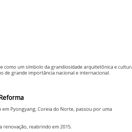
 como um símbolo da grandiosidade arquitetônica e cultur
s de grande importância nacional e internacional.
 Reforma
ado em Pyongyang, Coreia do Norte, passou por uma
ra renovação, reabrindo em 2015.