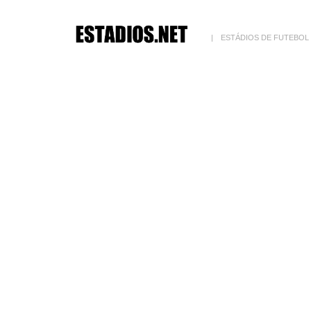
ESTÁDIOS DE FUTEBOL