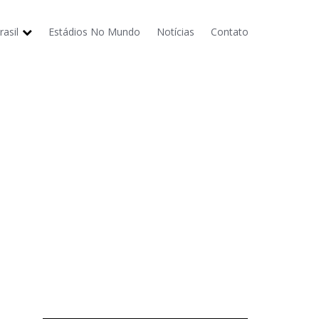
asil
Estádios No Mundo
Notícias
Contato