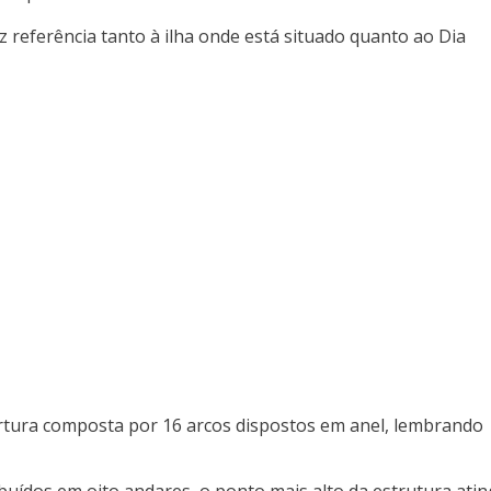
 referência tanto à ilha onde está situado quanto ao Dia
ertura composta por 16 arcos dispostos em anel, lembrando