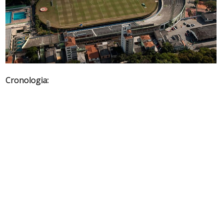
Cronologia: