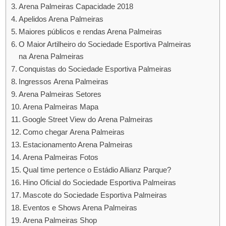
Arena Palmeiras Capacidade 2018
Apelidos Arena Palmeiras
Maiores públicos e rendas Arena Palmeiras
O Maior Artilheiro do Sociedade Esportiva Palmeiras
na Arena Palmeiras
Conquistas do Sociedade Esportiva Palmeiras
Ingressos Arena Palmeiras
Arena Palmeiras Setores
Arena Palmeiras Mapa
Google Street View do Arena Palmeiras
Como chegar Arena Palmeiras
Estacionamento Arena Palmeiras
Arena Palmeiras Fotos
Qual time pertence o Estádio Allianz Parque?
Hino Oficial do Sociedade Esportiva Palmeiras
Mascote do Sociedade Esportiva Palmeiras
Eventos e Shows Arena Palmeiras
Arena Palmeiras Shop