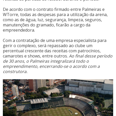
De acordo com o contrato firmado entre Palmeiras e
WTorre, todas as despesas para a utilização da arena,
como as de água, luz, segurança, limpeza, seguros,
manutenções do gramado, ficarão a cargo da
empreendedora.
Com a contratação de uma empresa especialista para
gerir o complexo, será repassado ao clube um
percentual crescente das receitas com patrocínios,
camarotes e shows, entre outros.
Ao final desse período
de 30 anos, o Palmeiras integralizará todo o
empreendimento, encerrando-se o acordo com a
construtora.