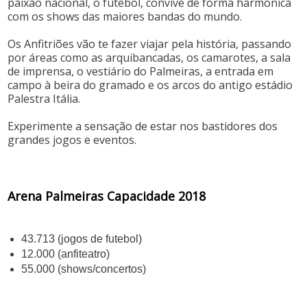
paixão nacional, o futebol, convive de forma harmônica
com os shows das maiores bandas do mundo.
Os Anfitriões vão te fazer viajar pela história, passando
por áreas como as arquibancadas, os camarotes, a sala
de imprensa, o vestiário do Palmeiras, a entrada em
campo à beira do gramado e os arcos do antigo estádio
Palestra Itália.
Experimente a sensação de estar nos bastidores dos
grandes jogos e eventos.
Arena Palmeiras Capacidade 2018
43.713 (jogos de futebol)
12.000 (anfiteatro)
55.000 (shows/concertos)