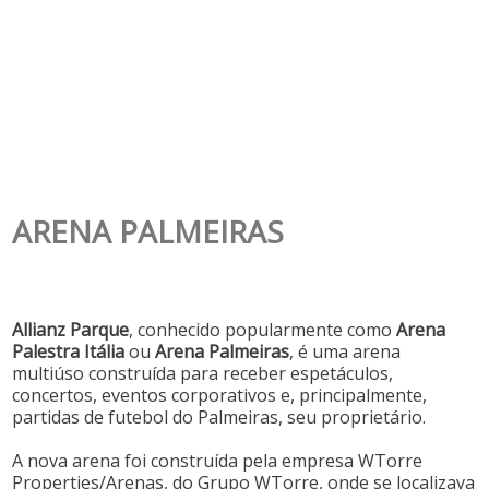
ARENA PALMEIRAS
Allianz Parque
, conhecido popularmente como
Arena
Palestra Itália
ou
Arena Palmeiras
, é uma arena
multiúso construída para receber espetáculos,
concertos, eventos corporativos e, principalmente,
partidas de futebol do Palmeiras, seu proprietário.
A nova arena foi construída pela empresa WTorre
Properties/Arenas, do Grupo WTorre, onde se localizava