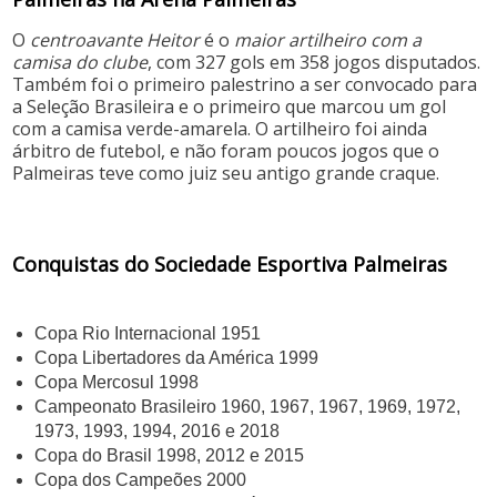
O
centroavante Heitor
é o
maior artilheiro com a
camisa do clube
, com 327 gols em 358 jogos disputados.
Também foi o primeiro palestrino a ser convocado para
a Seleção Brasileira e o primeiro que marcou um gol
com a camisa verde-amarela. O artilheiro foi ainda
árbitro de futebol, e não foram poucos jogos que o
Palmeiras teve como juiz seu antigo grande craque.
Conquistas do Sociedade Esportiva Palmeiras
Copa Rio Internacional 1951
Copa Libertadores da América 1999
Copa Mercosul 1998
Campeonato Brasileiro 1960, 1967, 1967, 1969, 1972,
1973, 1993, 1994, 2016 e 2018
Copa do Brasil 1998, 2012 e 2015
Copa dos Campeões 2000