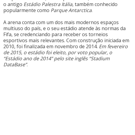
o antigo
Estádio Palestra Itália
, também conhecido
popularmente como
Parque Antarctica
.
A arena conta com um dos mais modernos espaços
multiuso do país, e o seu estádio atende às normas da
Fifa, se credenciando para receber os torneios
esportivos mais relevantes. Com construção iniciada em
2010, foi finalizada em novembro de 2014.
Em fevereiro
de 2015, o estádio foi eleito, por voto popular, o
“Estádio ano de 2014” pelo site inglês “Stadium
DataBase”
.