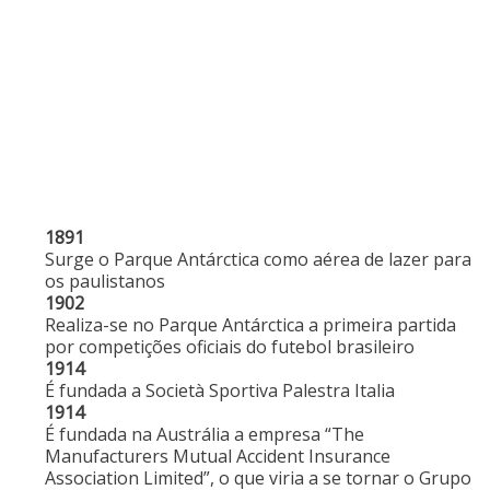
1891
Surge o Parque Antárctica como aérea de lazer para
os paulistanos
1902
Realiza-se no Parque Antárctica a primeira partida
por competições oficiais do futebol brasileiro
1914
É fundada a Società Sportiva Palestra Italia
1914
É fundada na Austrália a empresa “The
Manufacturers Mutual Accident Insurance
Association Limited”, o que viria a se tornar o Grupo