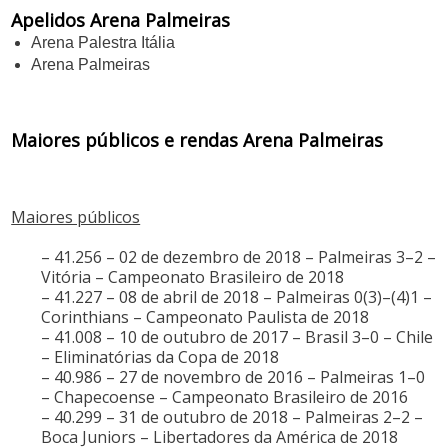
Apelidos Arena Palmeiras
Arena Palestra Itália
Arena Palmeiras
Maiores públicos e rendas Arena Palmeiras
Maiores públicos
– 41.256 – 02 de dezembro de 2018 – Palmeiras 3–2 –
Vitória – Campeonato Brasileiro de 2018
– 41.227 – 08 de abril de 2018 – Palmeiras 0(3)–(4)1 –
Corinthians – Campeonato Paulista de 2018
– 41.008 – 10 de outubro de 2017 – Brasil 3–0 – Chile
– Eliminatórias da Copa de 2018
– 40.986 – 27 de novembro de 2016 – Palmeiras 1–0
– Chapecoense – Campeonato Brasileiro de 2016
– 40.299 – 31 de outubro de 2018 – Palmeiras 2–2 –
Boca Juniors – Libertadores da América de 2018