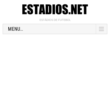
ESTÁDIOS DE FUTEBOL
MENU...