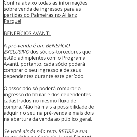
Confira abaixo todas as informações
sobre
venda de ingressos para as
partidas do Palmeiras no Allianz
Parque!
BENEFÍCIOS AVANTI
A
pré-venda é um BENEFÍCIO
EXCLUSIVO
dos sócios-torcedores que
estão adimplentes com o Programa
Avanti, portanto, cada sócio poderá
comprar o seu ingresso e de seus
dependentes durante este período.
O associado só poderá comprar o
ingresso do titular e dos dependentes
cadastrados no mesmo fluxo de
compra. Não há mais a possibilidade de
adquirir o seu na pré-venda e mais dois
na abertura da venda ao público geral.
Se você ainda não tem, RETIRE a sua