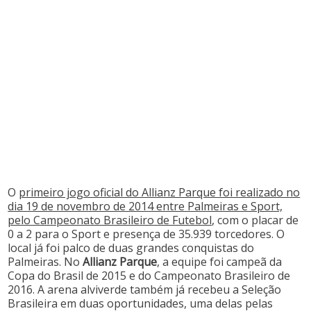
O
primeiro jogo oficial do Allianz Parque foi realizado no
dia 19 de novembro de 2014 entre Palmeiras e Sport,
pelo Campeonato Brasileiro de Futebol
, com o placar de
0 a 2 para o Sport e presença de 35.939 torcedores. O
local já foi palco de duas grandes conquistas do
Palmeiras. No
Allianz Parque
, a equipe foi campeã da
Copa do Brasil de 2015 e do Campeonato Brasileiro de
2016. A arena alviverde também já recebeu a Seleção
Brasileira em duas oportunidades, uma delas pelas