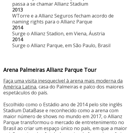
passa a se chamar Allianz Stadium
2013
WTorre e a Allianz Seguros fecham acordo de
naming rights para o Allianz Parque
2014
Surge o Allianz Stadion, em Viena, Áustria
2014
Surge o Allianz Parque, em São Paulo, Brasil
Arena Palmeiras Allianz Parque Tour
Faça uma visita inesquecível à arena mais moderna da
América Latina
, casa do Palmeiras e palco dos maiores
espetáculos do país.
Escolhido como o Estádio ano de 2014 pelo site inglês
Stadium DataBase e reconhecido como a arena com
maior número de shows no mundo em 2017, o Allianz
Parque transformou o mercado de entretenimento no
Brasil ao criar um espaço único no país, em que a maior