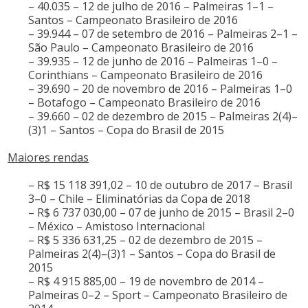
– 40.035 – 12 de julho de 2016 – Palmeiras 1–1 –
Santos – Campeonato Brasileiro de 2016
– 39.944 – 07 de setembro de 2016 – Palmeiras 2–1 –
São Paulo – Campeonato Brasileiro de 2016
– 39.935 – 12 de junho de 2016 – Palmeiras 1–0 –
Corinthians – Campeonato Brasileiro de 2016
– 39.690 – 20 de novembro de 2016 – Palmeiras 1–0
– Botafogo – Campeonato Brasileiro de 2016
– 39.660 – 02 de dezembro de 2015 – Palmeiras 2(4)–
(3)1 – Santos – Copa do Brasil de 2015
Maiores rendas
– R$ 15 118 391,02 – 10 de outubro de 2017 – Brasil
3–0 – Chile – Eliminatórias da Copa de 2018
– R$ 6 737 030,00 – 07 de junho de 2015 – Brasil 2–0
– México – Amistoso Internacional
– R$ 5 336 631,25 – 02 de dezembro de 2015 –
Palmeiras 2(4)–(3)1 – Santos – Copa do Brasil de
2015
– R$ 4 915 885,00 – 19 de novembro de 2014 –
Palmeiras 0–2 – Sport – Campeonato Brasileiro de