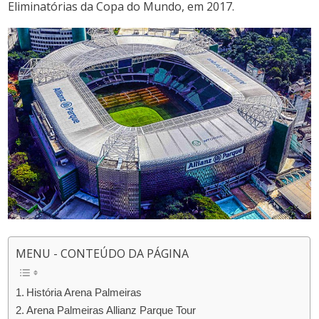
Eliminatórias da Copa do Mundo, em 2017.
MENU - CONTEÚDO DA PÁGINA
História Arena Palmeiras
Arena Palmeiras Allianz Parque Tour