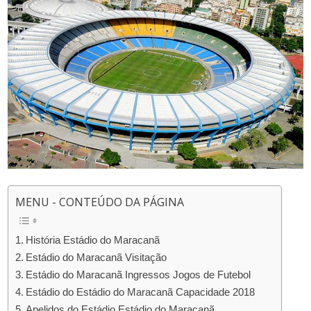
MENU - CONTEÚDO DA PÁGINA
História Estádio do Maracanã
Estádio do Maracanã Visitação
Estádio do Maracanã Ingressos Jogos de Futebol
Estádio do Estádio do Maracanã Capacidade 2018
Apelidos do Estádio Estádio do Maracanã