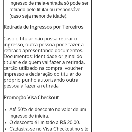
Ingresso de meia-entrada só pode ser
retirado pelo titular ou responsável
(caso seja menor de idade).
Retirada de Ingressos por Terceiros
Caso o titular não possa retirar o
ingresso, outra pessoa pode fazer a
retirada apresentando documentos.
Documentos: Identidade original do
titular e de quem vai fazer a retirada,
cartão utilizado na compra, voucher
impresso e declaração do titular do
próprio punho autorizando outra
pessoa a fazer a retirada.
Promoção Visa Checkout
Até 50% de desconto no valor de um
ingresso de inteira.
O desconto é limitado a R$ 20,00.
Cadastra-se no Visa Checkout no site