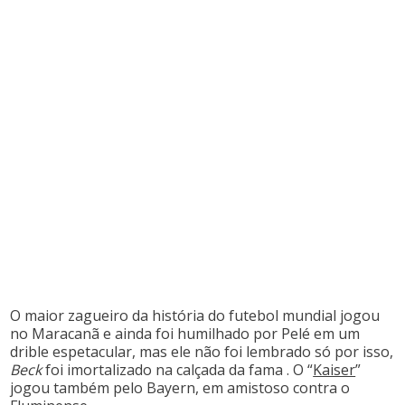
O maior zagueiro da história do futebol mundial jogou
no Maracanã e ainda foi humilhado por Pelé em um
drible espetacular, mas ele não foi lembrado só por isso,
Beck
foi imortalizado na calçada da fama . O “
Kaiser
”
jogou também pelo Bayern, em amistoso contra o