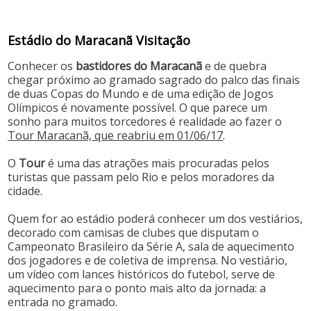
Estádio do Maracanã Visitação
Conhecer os
bastidores do Maracanã
e de quebra
chegar próximo ao gramado sagrado do palco das finais
de duas Copas do Mundo e de uma edição de Jogos
Olímpicos é novamente possível. O que parece um
sonho para muitos torcedores é realidade ao fazer o
Tour Maracanã, que reabriu em 01/06/17
.
O
Tour
é uma das atrações mais procuradas pelos
turistas que passam pelo Rio e pelos moradores da
cidade.
Quem for ao estádio poderá conhecer um dos vestiários,
decorado com camisas de clubes que disputam o
Campeonato Brasileiro da Série A, sala de aquecimento
dos jogadores e de coletiva de imprensa. No vestiário,
um vídeo com lances históricos do futebol, serve de
aquecimento para o ponto mais alto da jornada: a
entrada no gramado.