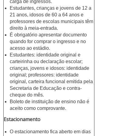
carga de ingressos.
Estudantes, crianças e jovens de 12 a
21 anos, idosos de 60 a 64 anos e
professores de escolas municipais têm
direito à meia-entrada.
É obrigatório apresentar documento
quando for comprar o ingresso e no
acesso ao estádio.
Estudantes: identidade original e
carteirinha ou declaração escolar;
crianças, jovens e idosos: identidade
original; professores: identidade
original, carteira funcional emitida pela
Secretaria de Educação e contra-
cheque do mês.
Boleto de instituição de ensino não é
aceito como comprovante.
Estacionamento
O estacionamento fica aberto em dias