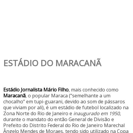
ESTÁDIO DO MARACANÃ
Estádio Jornalista Mário Filho
, mais conhecido como
Maracanã
, o popular Maraca (“semelhante a um
chocalho” em tupi-guarani, devido ao som de pássaros
que viviam por ali), é um estádio de futebol localizado na
Zona Norte do Rio de Janeiro e
inaugurado em 1950
,
durante o mandato do então General de Divisão e
Prefeito do Distrito Federal do Rio de Janeiro Marechal
Ângelo Mendes de Moraes, tendo sido utilizado na Copa