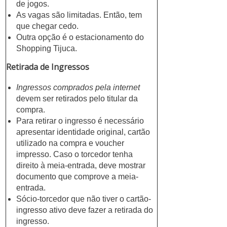
de jogos.
As vagas são limitadas. Então, tem
que chegar cedo.
Outra opção é o estacionamento do
Shopping Tijuca.
Retirada de Ingressos
Ingressos comprados pela internet
devem ser retirados pelo titular da
compra.
Para retirar o ingresso é necessário
apresentar identidade original, cartão
utilizado na compra e voucher
impresso. Caso o torcedor tenha
direito à meia-entrada, deve mostrar
documento que comprove a meia-
entrada.
Sócio-torcedor que não tiver o cartão-
ingresso ativo deve fazer a retirada do
ingresso.