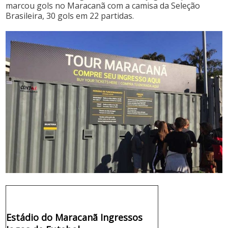
marcou gols no Maracanã com a camisa da Seleção
Brasileira, 30 gols em 22 partidas.
Estádio do Maracanã Ingressos