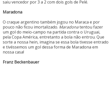
saiu vencedor por 3 a 2 com dois gols de Pelé.
Maradona
O craque argentino também jogou no Maraca e por
pouco não ficou imortalizado.
Maradona
tentou fazer
um gol do meio-campo na partida contra o Uruguai,
pela Copa América, entretanto a bola não entrou. Que
sorte a nossa hein, imagina se essa bola tivesse entrado
e tivéssemos um gol dessa forma de Maradona em
nossa casa!
Franz Beckenbauer