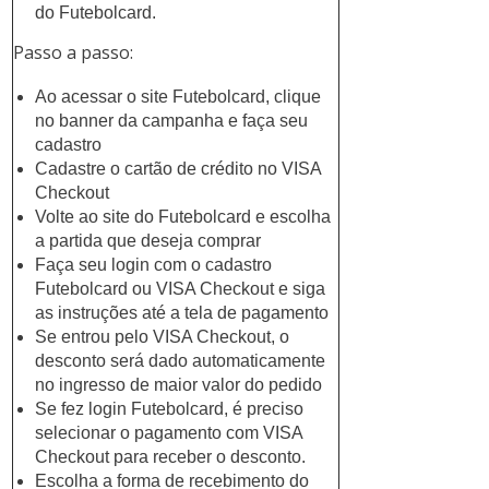
do Futebolcard.
Passo a passo:
Ao acessar o site Futebolcard, clique
no banner da campanha e faça seu
cadastro
Cadastre o cartão de crédito no VISA
Checkout
Volte ao site do Futebolcard e escolha
a partida que deseja comprar
Faça seu login com o cadastro
Futebolcard ou VISA Checkout e siga
as instruções até a tela de pagamento
Se entrou pelo VISA Checkout, o
desconto será dado automaticamente
no ingresso de maior valor do pedido
Se fez login Futebolcard, é preciso
selecionar o pagamento com VISA
Checkout para receber o desconto.
Escolha a forma de recebimento do