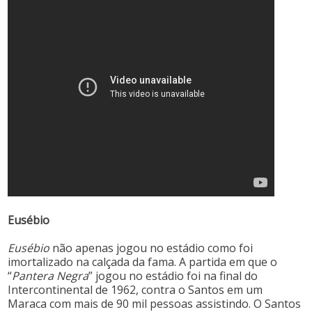
Eusébio
Eusébio
não apenas jogou no estádio como foi
imortalizado na calçada da fama. A partida em que o
“
Pantera Negra
” jogou no estádio foi na final do
Intercontinental de 1962, contra o Santos em um
Maraca com mais de 90 mil pessoas assistindo. O Santos