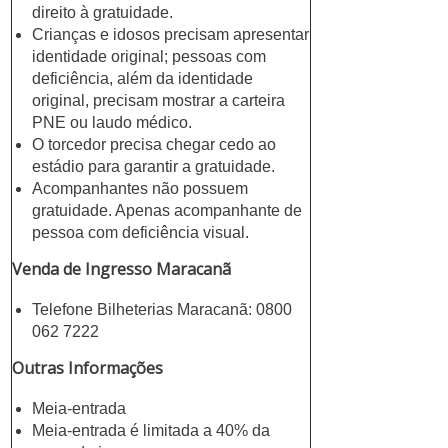
direito à gratuidade.
Crianças e idosos precisam apresentar
identidade original; pessoas com
deficiência, além da identidade
original, precisam mostrar a carteira
PNE ou laudo médico.
O torcedor precisa chegar cedo ao
estádio para garantir a gratuidade.
Acompanhantes não possuem
gratuidade. Apenas acompanhante de
pessoa com deficiência visual.
Venda de Ingresso Maracanã
Telefone Bilheterias Maracanã: 0800
062 7222
Outras Informações
Meia-entrada
Meia-entrada é limitada a 40% da