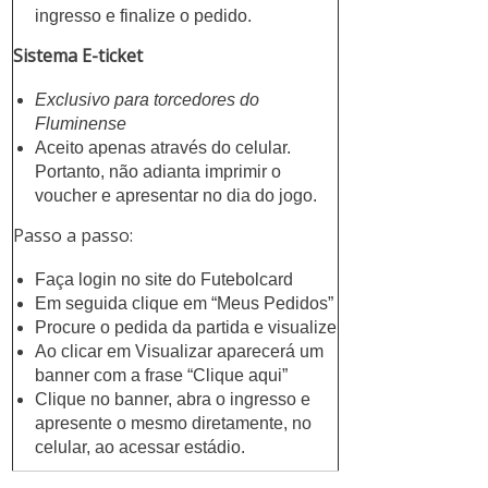
ingresso e finalize o pedido.
Sistema E-ticket
Exclusivo para torcedores do
Fluminense
Aceito apenas através do celular.
Portanto, não adianta imprimir o
voucher e apresentar no dia do jogo.
Passo a passo:
Faça login no site do Futebolcard
Em seguida clique em “Meus Pedidos”
Procure o pedida da partida e visualize
Ao clicar em Visualizar aparecerá um
banner com a frase “Clique aqui”
Clique no banner, abra o ingresso e
apresente o mesmo diretamente, no
celular, ao acessar estádio.