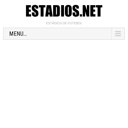
ESTÁDIOS DE FUTEBOL
MENU...