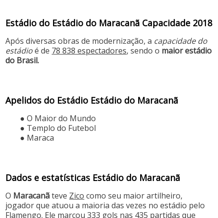
Estádio do Estádio do Maracanã Capacidade 2018
Após diversas obras de modernização, a
capacidade do
estádio
é de
78 838 espectadores
, sendo o
maior estádio
do Brasil.
Apelidos do Estádio Estádio do Maracanã
● O Maior do Mundo
● Templo do Futebol
● Maraca
Dados e estatísticas Estádio do Maracanã
O
Maracanã
teve
Zico
como seu maior artilheiro,
jogador que atuou a maioria das vezes no estádio pelo
Flamengo. Ele marcou 333 gols nas 435 partidas que