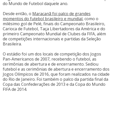
do Mundo de Futebol daquele ano.
Desde então, o
Maracanã foi palco de grandes
momentos do futebol brasileiro e mundial
, como o
milésimo gol de Pelé, finais do Campeonato Brasileiro,
Carioca de Futebol, Taça Libertadores da América e do
primeiro Campeonato Mundial de Clubes da FIFA, além
de competições internacionais e partidas da Seleção
Brasileira.
O estádio foi um dos locais de competição dos Jogos
Pan-Americanos de 2007, recebendo o futebol, as
cerimônias de abertura e de encerramento. Sediou
futebol e as cerimônias de abertura e encerramento dos
Jogos Olímpicos de 2016, que foram realizados na cidade
do Rio de Janeiro. Foi também o palco da partida final da
Copa das Confederações de 2013 e da Copa do Mundo
FIFA de 2014.