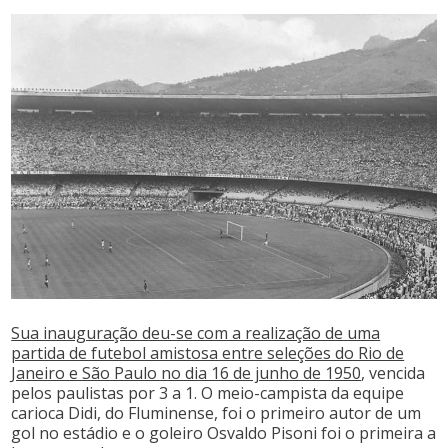
Sua inauguração deu-se com a realização de uma
partida de futebol amistosa entre seleções do Rio de
Janeiro e São Paulo no dia 16 de junho de 1950
, vencida
pelos paulistas por 3 a 1. O meio-campista da equipe
carioca Didi, do Fluminense, foi o primeiro autor de um
gol no estádio e o goleiro Osvaldo Pisoni foi o primeira a