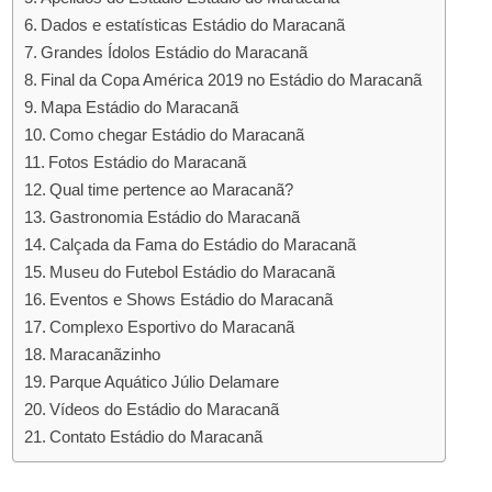
Dados e estatísticas Estádio do Maracanã
Grandes Ídolos Estádio do Maracanã
Final da Copa América 2019 no Estádio do Maracanã
Mapa Estádio do Maracanã
Como chegar Estádio do Maracanã
Fotos Estádio do Maracanã
Qual time pertence ao Maracanã?
Gastronomia Estádio do Maracanã
Calçada da Fama do Estádio do Maracanã
Museu do Futebol Estádio do Maracanã
Eventos e Shows Estádio do Maracanã
Complexo Esportivo do Maracanã
Maracanãzinho
Parque Aquático Júlio Delamare
Vídeos do Estádio do Maracanã
Contato Estádio do Maracanã