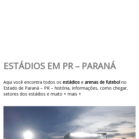
ESTÁDIOS EM PR – PARANÁ
Aqui você encontra todos os
estádios
e
arenas de futebol
no
Estado de Paraná – PR – história, informações, como chegar,
setores dos estádios e muito + mais +