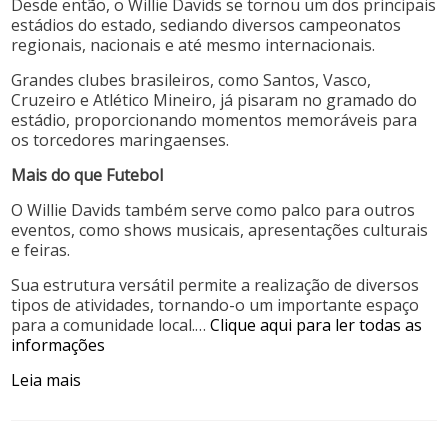
Desde então, o Willie Davids se tornou um dos principais
estádios do estado, sediando diversos campeonatos
regionais, nacionais e até mesmo internacionais.
Grandes clubes brasileiros, como Santos, Vasco,
Cruzeiro e Atlético Mineiro, já pisaram no gramado do
estádio, proporcionando momentos memoráveis para
os torcedores maringaenses.
Mais do que Futebol
O Willie Davids também serve como palco para outros
eventos, como shows musicais, apresentações culturais
e feiras.
Sua estrutura versátil permite a realização de diversos
tipos de atividades, tornando-o um importante espaço
para a comunidade local.…
Clique aqui para ler todas as
informações
Leia mais