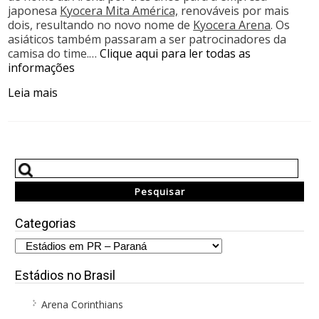
japonesa
Kyocera Mita América,
renováveis por mais
dois, resultando no novo nome de
Kyocera Arena
. Os
asiáticos também passaram a ser patrocinadores da
camisa do time.…
Clique aqui para ler todas as
informações
Leia mais
Categorias
Estádios no Brasil
Arena Corinthians