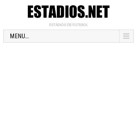
ESTÁDIOS DE FUTEBOL
MENU...