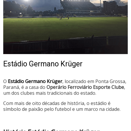
Estádio Germano Krüger
O
Estádio Germano Krüger
, localizado em Ponta Grossa,
Paraná, é a casa do
Operário Ferroviário Esporte Clube
,
um dos clubes mais tradicionais do estado.
Com mais de oito décadas de história, o estádio é
símbolo de paixão pelo futebol e um marco na cidade.