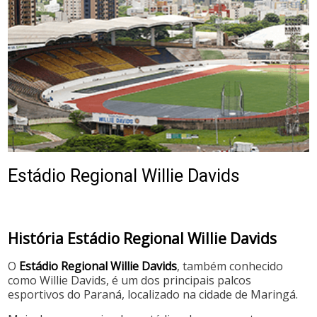
Estádio Regional Willie Davids
História Estádio Regional Willie Davids
O
Estádio Regional Willie Davids
, também conhecido
como Willie Davids, é um dos principais palcos
esportivos do Paraná, localizado na cidade de Maringá.