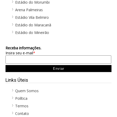
Estádio do Morumbi
Arena Palmeiras
Estádio Vila Belmiro
Estádio do Maracanã
Estádio do Mineirão
Receba informações.
Insira seu e-mail
*
Links Úteis
Quem Somos
Política
Termos
Contato