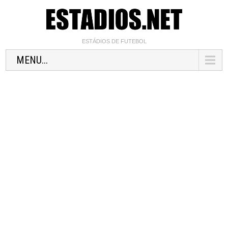
ESTÁDIOS DE FUTEBOL
MENU...