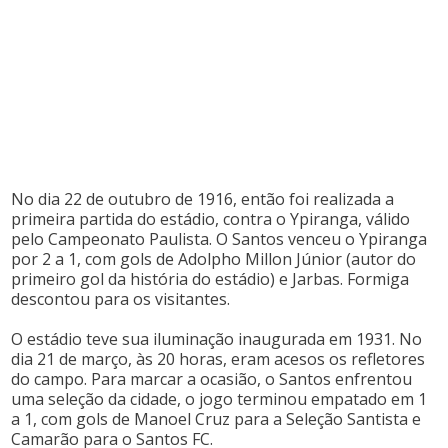
No dia 22 de outubro de 1916, então foi realizada a
primeira partida do estádio, contra o Ypiranga, válido
pelo Campeonato Paulista. O Santos venceu o Ypiranga
por 2 a 1, com gols de Adolpho Millon Júnior (autor do
primeiro gol da história do estádio) e Jarbas. Formiga
descontou para os visitantes.
O estádio teve sua iluminação inaugurada em 1931. No
dia 21 de março, às 20 horas, eram acesos os refletores
do campo. Para marcar a ocasião, o Santos enfrentou
uma seleção da cidade, o jogo terminou empatado em 1
a 1, com gols de Manoel Cruz para a Seleção Santista e
Camarão para o Santos FC.