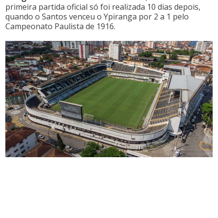
primeira partida oficial só foi realizada 10 dias depois,
quando o Santos venceu o Ypiranga por 2 a 1 pelo
Campeonato Paulista de 1916.