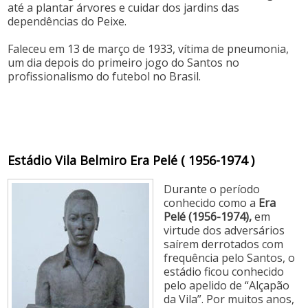
até a plantar árvores e cuidar dos jardins das
dependências do Peixe.
Faleceu em 13 de março de 1933, vítima de pneumonia,
um dia depois do primeiro jogo do Santos no
profissionalismo do futebol no Brasil.
Estádio Vila Belmiro Era Pelé ( 1956-1974 )
Durante o período
conhecido como a
Era
Pelé (1956-1974),
em
virtude dos adversários
saírem derrotados com
frequência pelo Santos, o
estádio ficou conhecido
pelo apelido de “Alçapão
da Vila”. Por muitos anos,