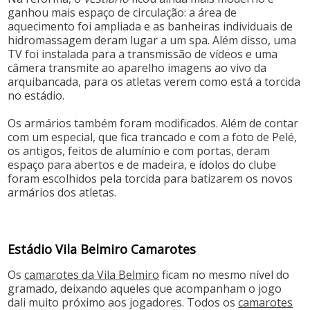
ganhou mais espaço de circulação: a área de
aquecimento foi ampliada e as banheiras individuais de
hidromassagem deram lugar a um spa. Além disso, uma
TV foi instalada para a transmissão de vídeos e uma
câmera transmite ao aparelho imagens ao vivo da
arquibancada, para os atletas verem como está a torcida
no estádio.
Os armários também foram modificados. Além de contar
com um especial, que fica trancado e com a foto de Pelé,
os antigos, feitos de alumínio e com portas, deram
espaço para abertos e de madeira, e ídolos do clube
foram escolhidos pela torcida para batizarem os novos
armários dos atletas.
Estádio Vila Belmiro Camarotes
Os
camarotes da Vila Belmiro
ficam no mesmo nível do
gramado, deixando aqueles que acompanham o jogo
dali muito próximo aos jogadores. Todos os
camarotes