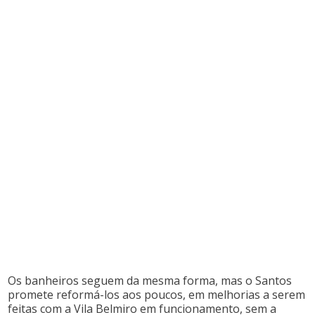
Os banheiros seguem da mesma forma, mas o Santos
promete reformá-los aos poucos, em melhorias a serem
feitas com a Vila Belmiro em funcionamento, sem a