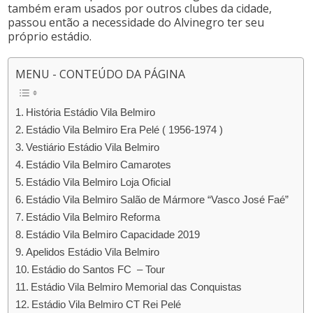
também eram usados por outros clubes da cidade,
passou então a necessidade do Alvinegro ter seu
próprio estádio.
MENU - CONTEÚDO DA PÁGINA
História Estádio Vila Belmiro
Estádio Vila Belmiro Era Pelé ( 1956-1974 )
Vestiário Estádio Vila Belmiro
Estádio Vila Belmiro Camarotes
Estádio Vila Belmiro Loja Oficial
Estádio Vila Belmiro Salão de Mármore “Vasco José Faé”
Estádio Vila Belmiro Reforma
Estádio Vila Belmiro Capacidade 2019
Apelidos Estádio Vila Belmiro
Estádio do Santos FC – Tour
Estádio Vila Belmiro Memorial das Conquistas
Estádio Vila Belmiro CT Rei Pelé