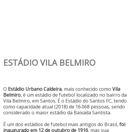
ESTÁDIO VILA BELMIRO
O
Estádio Urbano Caldeira
, mais conhecido como
Vila
Belmiro
, é um estádio de futebol localizado no bairro da
Vila Belmiro, em Santos. É o Estádio do Santos FC, tendo
como capacidade atual (2018) de 16.068 pessoas, sendo
considerado o maior estádio da Baixada Santista.
É um dos estádios de futebol mais antigos do Brasil,
foi
inaugurado em 12 de outubro de 1916
, mas sua