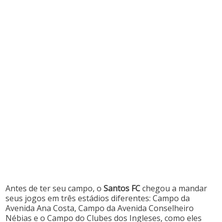
Antes de ter seu campo, o
Santos FC
chegou a mandar
seus jogos em três estádios diferentes: Campo da
Avenida Ana Costa, Campo da Avenida Conselheiro
Nébias e o Campo do Clubes dos Ingleses, como eles