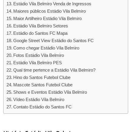
Estádio Vila Belmiro Venda de Ingressos
Maiores públicos Estádio Vila Belmiro
Maior Artilheiro Estádio Vila Belmiro
Estádio Vila Belmiro Setores
Estádio do Santos FC Mapa
Google Street View Estádio do Santos FC
Como chegar Estádio Vila Belmiro
Fotos Estádio Vila Belmiro
Estádio Vila Belmiro PES
Qual time pertence a Estádio Vila Belmiro?
Hino do Santos Futebol Clube
Mascote Santos Futebol Clube
Shows e Eventos Estádio Vila Belmiro
Vídeo Estádio Vila Belmiro
Contato Estádio do Santos FC