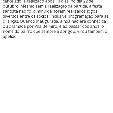
cancelado, e realizado após 10 dias, no dia 22 de
outubro. Mesmo sem a realização da partida, a festa
santista não foi diminuída, foram realizados jogos
diversos entre os sócios, inclusive programação para as
crianças. Quando inaugurada, ainda não era conhecida
ou chamada por Vila Belmiro, e ao passar dos anos, o
nome do bairro que sempre a abrigou, virou também o
apelido.