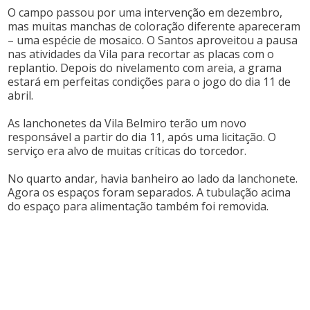
O campo passou por uma intervenção em dezembro,
mas muitas manchas de coloração diferente apareceram
– uma espécie de mosaico. O Santos aproveitou a pausa
nas atividades da Vila para recortar as placas com o
replantio. Depois do nivelamento com areia, a grama
estará em perfeitas condições para o jogo do dia 11 de
abril.
As lanchonetes da Vila Belmiro terão um novo
responsável a partir do dia 11, após uma licitação. O
serviço era alvo de muitas críticas do torcedor.
No quarto andar, havia banheiro ao lado da lanchonete.
Agora os espaços foram separados. A tubulação acima
do espaço para alimentação também foi removida.