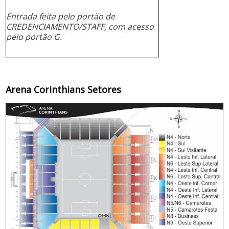
Entrada feita pelo portão de
CREDENCIAMENTO/STAFF, com acesso
pelo portão G.
Arena Corinthians Setores