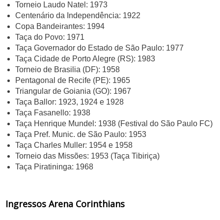
Torneio Laudo Natel: 1973
Centenário da Independência: 1922
Copa Bandeirantes: 1994
Taça do Povo: 1971
Taça Governador do Estado de São Paulo: 1977
Taça Cidade de Porto Alegre (RS): 1983
Torneio de Brasilia (DF): 1958
Pentagonal de Recife (PE): 1965
Triangular de Goiania (GO): 1967
Taça Ballor: 1923, 1924 e 1928
Taça Fasanello: 1938
Taça Henrique Mundel: 1938 (Festival do São Paulo FC)
Taça Pref. Munic. de São Paulo: 1953
Taça Charles Muller: 1954 e 1958
Torneio das Missões: 1953 (Taça Tibiriça)
Taça Piratininga: 1968
Ingressos Arena Corinthians