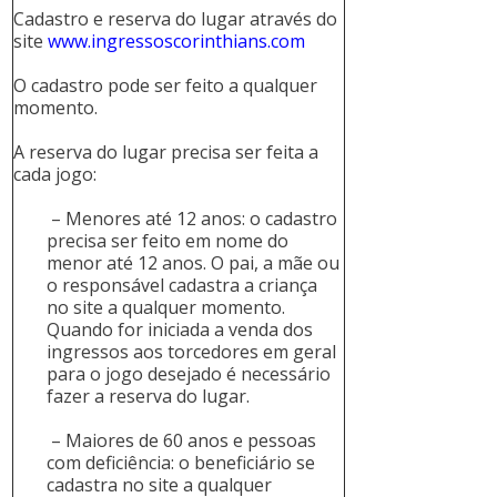
Cadastro e reserva do lugar através do
site
www.ingressoscorinthians.com
O cadastro pode ser feito a qualquer
momento.
A reserva do lugar precisa ser feita a
cada jogo:
– Menores até 12 anos: o cadastro
precisa ser feito em nome do
menor até 12 anos. O pai, a mãe ou
o responsável cadastra a criança
no site a qualquer momento.
Quando for iniciada a venda dos
ingressos aos torcedores em geral
para o jogo desejado é necessário
fazer a reserva do lugar.
– Maiores de 60 anos e pessoas
com deficiência: o beneficiário se
cadastra no site a qualquer