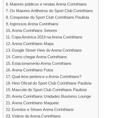
Maiores públicos e rendas Arena Corinthians
Os Maiores Artilheiros do Sport Club Corinthians
Conquistas do Sport Club Corinthians Paulista
Ingressos Arena Corinthians
Arena Corinthians Setores
Copa América 2019 na Arena Corinthians
Arena Corinthians Mapa
Google Street View do Arena Corinthians
Como chegar Arena Corinthians
Estacionamento Arena Corinthians
Arena Corinthians Fotos
Qual time pertence o Arena Corinthians?
Hino Oficial do Sport Club Corinthians Paulista
Mascote do Sport Club Corinthians Paulista
Arena Corinthians Unidades Business Lounge
Arena Corinthians Maquete
Eventos e Shows Arena Corinthians
Vídeos do Arena Corinthians