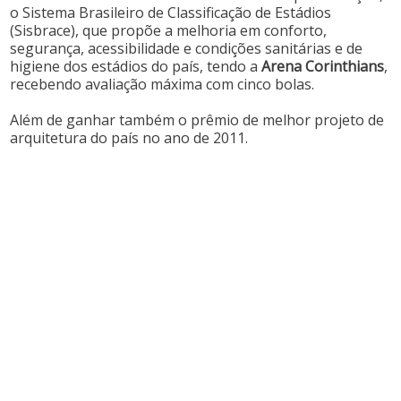
o Sistema Brasileiro de Classificação de Estádios
(Sisbrace), que propõe a melhoria em conforto,
segurança, acessibilidade e condições sanitárias e de
higiene dos estádios do país, tendo a
Arena Corinthians
,
recebendo avaliação máxima com cinco bolas.
Além de ganhar também o prêmio de melhor projeto de
arquitetura do país no ano de 2011.