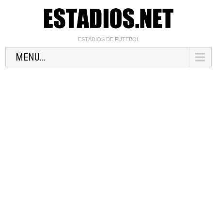
ESTÁDIOS DE FUTEBOL
MENU...