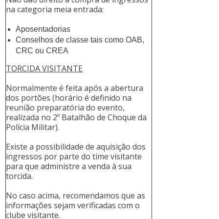
na categoria meia entrada:
Aposentadorias
Conselhos de classe tais como OAB,
CRC ou CREA
TORCIDA VISITANTE
Normalmente é feita após a abertura
dos portões (horário é definido na
reunião preparatória do evento,
realizada no 2º Batalhão de Choque da
Polícia Militar).
Existe a possibilidade de aquisição dos
ingressos por parte do time visitante
para que administre a venda à sua
torcida.
No caso acima, recomendamos que as
informações sejam verificadas com o
clube visitante.