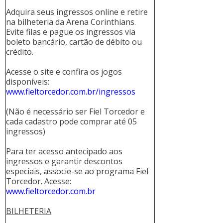
Adquira seus ingressos online e retire
na bilheteria da Arena Corinthians.
Evite filas e pague os ingressos via
boleto bancário, cartão de débito ou
crédito.
Acesse o site e confira os jogos
disponíveis:
www.fieltorcedor.com.br/ingressos
(Não é necessário ser Fiel Torcedor e
cada cadastro pode comprar até 05
ingressos)
Para ter acesso antecipado aos
ingressos e garantir descontos
especiais, associe-se ao programa Fiel
Torcedor. Acesse:
www.fieltorcedor.com.br
BILHETERIA