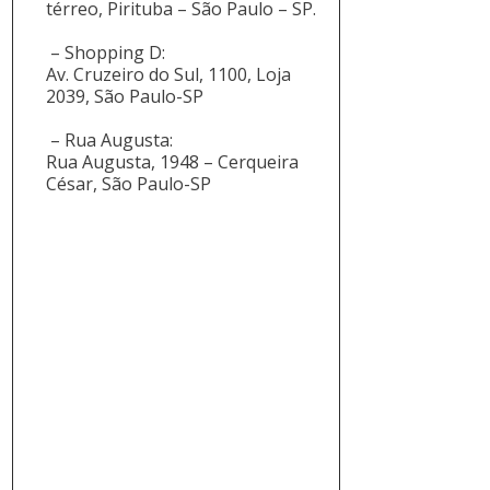
térreo, Pirituba – São Paulo – SP.
– Shopping D:
Av. Cruzeiro do Sul, 1100, Loja
2039, São Paulo-SP
– Rua Augusta:
Rua Augusta, 1948 – Cerqueira
César, São Paulo-SP