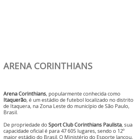
ARENA CORINTHIANS
Arena Corinthians
, popularmente conhecida como
Itaquerão
, é um estádio de futebol localizado no distrito
de Itaquera, na Zona Leste do município de São Paulo,
Brasil.
De propriedade do
Sport Club Corinthians Paulista
, sua
capacidade oficial é para 47 605 lugares, sendo o 12º
maior estádio do Brasil. O Ministério do Esporte lançou,