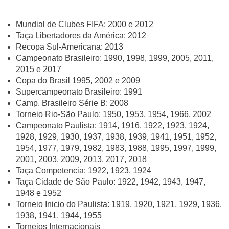
Mundial de Clubes FIFA: 2000 e 2012
Taça Libertadores da América: 2012
Recopa Sul-Americana: 2013
Campeonato Brasileiro: 1990, 1998, 1999, 2005, 2011,
2015 e 2017
Copa do Brasil 1995, 2002 e 2009
Supercampeonato Brasileiro: 1991
Camp. Brasileiro Série B: 2008
Torneio Rio-São Paulo: 1950, 1953, 1954, 1966, 2002
Campeonato Paulista: 1914, 1916, 1922, 1923, 1924,
1928, 1929, 1930, 1937, 1938, 1939, 1941, 1951, 1952,
1954, 1977, 1979, 1982, 1983, 1988, 1995, 1997, 1999,
2001, 2003, 2009, 2013, 2017, 2018
Taça Competencia: 1922, 1923, 1924
Taça Cidade de São Paulo: 1922, 1942, 1943, 1947,
1948 e 1952
Torneio Inicio do Paulista: 1919, 1920, 1921, 1929, 1936,
1938, 1941, 1944, 1955
Torneios Internacionais