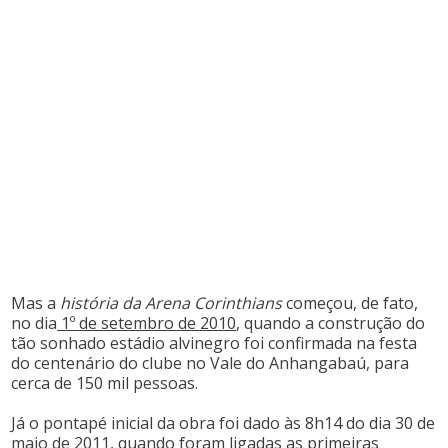
Mas a
história da Arena Corinthians
começou, de fato,
no dia
1º de setembro de 2010
, quando a construção do
tão sonhado estádio alvinegro foi confirmada na festa
do centenário do clube no Vale do Anhangabaú, para
cerca de 150 mil pessoas.
Já o pontapé inicial da obra foi dado às 8h14 do dia 30 de
maio de 2011, quando foram ligadas as primeiras