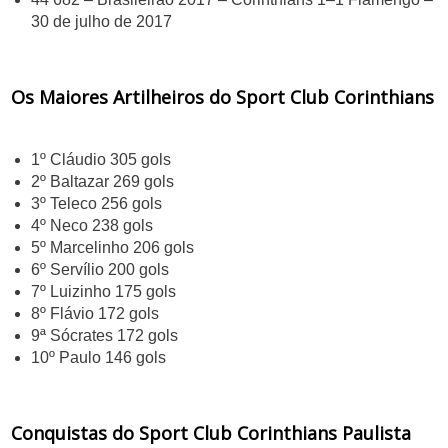
30 de julho de 2017
Os Maiores Artilheiros do Sport Club Corinthians
1º Cláudio 305 gols
2º Baltazar 269 gols
3º Teleco 256 gols
4º Neco 238 gols
5º Marcelinho 206 gols
6º Servílio 200 gols
7º Luizinho 175 gols
8º Flávio 172 gols
9ª Sócrates 172 gols
10º Paulo 146 gols
Conquistas do Sport Club Corinthians Paulista