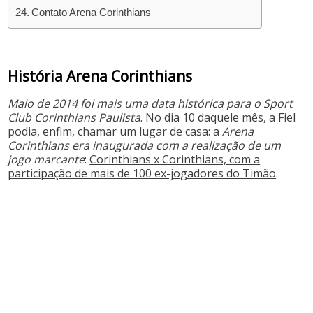
Contato Arena Corinthians
História Arena Corinthians
Maio de 2014 foi mais uma data histórica para o Sport
Club Corinthians Paulista
. No dia 10 daquele mês, a Fiel
podia, enfim, chamar um lugar de casa: a
Arena
Corinthians era inaugurada com a realização de um
jogo marcante
:
Corinthians x Corinthians, com a
participação de mais de 100 ex-jogadores do Timão
.