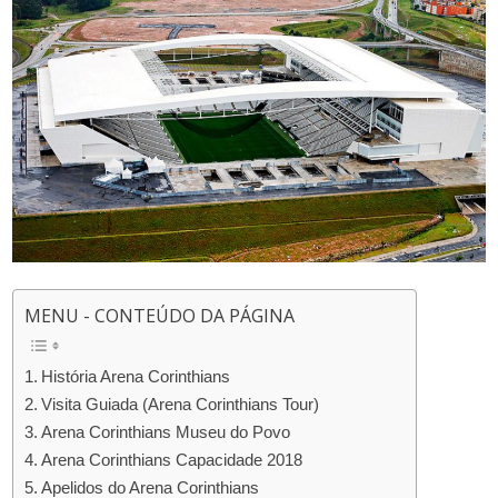
MENU - CONTEÚDO DA PÁGINA
História Arena Corinthians
Visita Guiada (Arena Corinthians Tour)
Arena Corinthians Museu do Povo
Arena Corinthians Capacidade 2018
Apelidos do Arena Corinthians