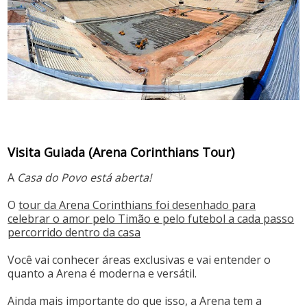
Visita Guiada (Arena Corinthians Tour)
A
Casa do Povo está aberta!
O
tour da Arena Corinthians foi desenhado para
celebrar o amor pelo Timão e pelo futebol a cada passo
percorrido dentro da casa
Você vai conhecer áreas exclusivas e vai entender o
quanto a Arena é moderna e versátil.
Ainda mais importante do que isso, a Arena tem a