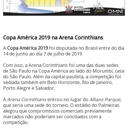
Copa América 2019 na Arena Corinthians
A
Copa América
2019
foi disputada no Brasil entre do dia
14 de junho ao dia 7 de julho de 2019.
Com isso, a Arena Corinthians foi uma das duas sedes
de São Paulo na Copa América ao lado do Morumbi, casa
do São Paulo. Além da capital paulista, a competição foi
sediada também em Belo Horizonte, Rio de Janeiro,
Porto Alegre e Salvador.
A
Arena Corinthians
entrou no lugar do
Allianz Parque
,
que seria uma sede do torneio. O estádio do Palmeiras
alegou que compromissos comerciais previamente
marcados não poderiam ser conciliados com a
competição.