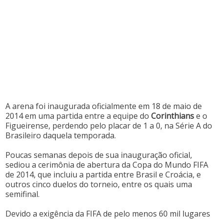
A arena foi inaugurada oficialmente em 18 de maio de
2014 em uma partida entre a equipe do
Corinthians
e o
Figueirense, perdendo pelo placar de 1 a 0, na Série A do
Brasileiro daquela temporada.
Poucas semanas depois de sua inauguração oficial,
sediou a cerimônia de abertura da Copa do Mundo FIFA
de 2014, que incluiu a partida entre Brasil e Croácia, e
outros cinco duelos do torneio, entre os quais uma
semifinal.
Devido a exigência da FIFA de pelo menos 60 mil lugares