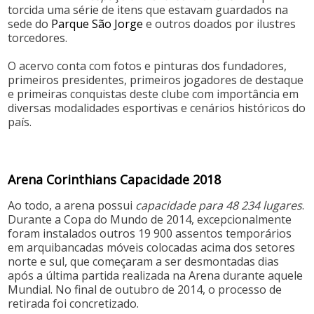
torcida uma série de itens que estavam guardados na
sede do
Parque São Jorge
e outros doados por ilustres
torcedores.
O acervo conta com fotos e pinturas dos fundadores,
primeiros presidentes, primeiros jogadores de destaque
e primeiras conquistas deste clube com importância em
diversas modalidades esportivas e cenários históricos do
país.
Arena Corinthians Capacidade 2018
Ao todo, a arena possui
capacidade para 48 234 lugares
.
Durante a Copa do Mundo de 2014, excepcionalmente
foram instalados outros 19 900 assentos temporários
em arquibancadas móveis colocadas acima dos setores
norte e sul, que começaram a ser desmontadas dias
após a última partida realizada na Arena durante aquele
Mundial. No final de outubro de 2014, o processo de
retirada foi concretizado.