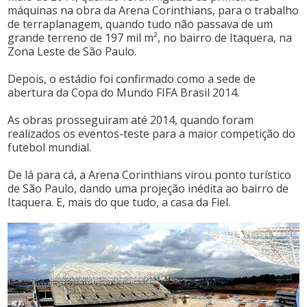
máquinas na obra da Arena Corinthians, para o trabalho
de terraplanagem, quando tudo não passava de um
grande terreno de 197 mil m², no bairro de Itaquera, na
Zona Leste de São Paulo.
Depois, o estádio foi confirmado como a sede de
abertura da Copa do Mundo FIFA Brasil 2014.
As obras prosseguiram até 2014, quando foram
realizados os eventos-teste para a maior competição do
futebol mundial.
De lá para cá, a Arena Corinthians virou ponto turístico
de São Paulo, dando uma projeção inédita ao bairro de
Itaquera. E, mais do que tudo, a casa da Fiel.