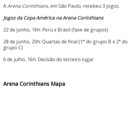
A
Arena Corinthians
, em São Paulo, recebeu 3 jogos.
Jogos da Copa América na Arena Corinthians
22 de junho, 16h: Peru x Brasil (fase de grupos)
28 de junho, 20h: Quartas de final (1° do grupo B x 2° do
grupo C)
6 de julho, 16h: Decisão do terceiro lugar
Arena Corinthians Mapa