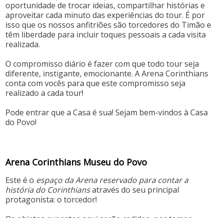
oportunidade de trocar ideias, compartilhar histórias e
aproveitar cada minuto das experiências do tour. É por
isso que os nossos anfitriões são torcedores do Timão e
têm liberdade para incluir toques pessoais a cada visita
realizada.
O compromisso diário é fazer com que todo tour seja
diferente, instigante, emocionante. A Arena Corinthians
conta com vocês para que este compromisso seja
realizado a cada tour!
Pode entrar que a Casa é sua! Sejam bem-vindos à Casa
do Povo!
Arena Corinthians Museu
do
Povo
Este é o
espaço da Arena reservado para contar a
história do Corinthians
através do seu principal
protagonista: o torcedor!