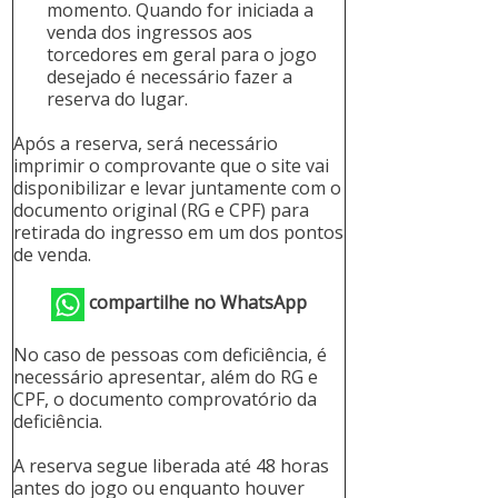
momento. Quando for iniciada a
venda dos ingressos aos
torcedores em geral para o jogo
desejado é necessário fazer a
reserva do lugar.
Após a reserva, será necessário
imprimir o comprovante que o site vai
disponibilizar e levar juntamente com o
documento original (RG e CPF) para
retirada do ingresso em um dos pontos
de venda.
compartilhe no WhatsApp
No caso de pessoas com deficiência, é
necessário apresentar, além do RG e
CPF, o documento comprovatório da
deficiência.
A reserva segue liberada até 48 horas
antes do jogo ou enquanto houver