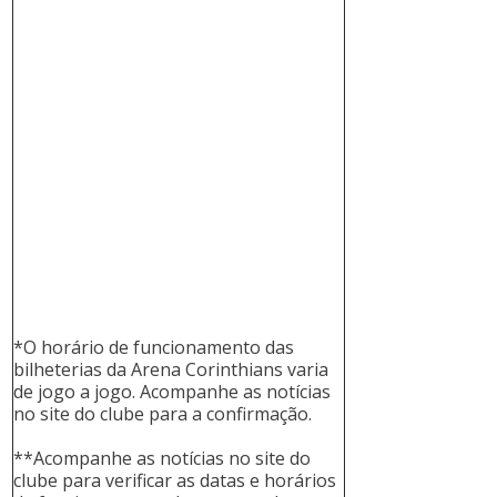
*O horário de funcionamento das
bilheterias da Arena Corinthians varia
de jogo a jogo. Acompanhe as notícias
no site do clube para a confirmação.
**Acompanhe as notícias no site do
clube para verificar as datas e horários