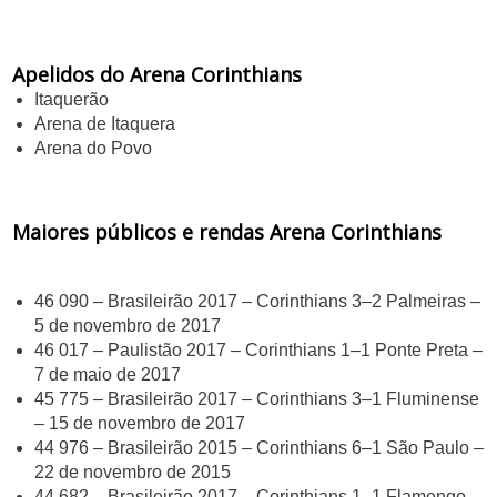
Apelidos do Arena Corinthians
Itaquerão
Arena de Itaquera
Arena do Povo
Maiores públicos e rendas Arena Corinthians
46 090 – Brasileirão 2017 – Corinthians 3–2 Palmeiras –
5 de novembro de 2017
46 017 – Paulistão 2017 – Corinthians 1–1 Ponte Preta –
7 de maio de 2017
45 775 – Brasileirão 2017 – Corinthians 3–1 Fluminense
– 15 de novembro de 2017
44 976 – Brasileirão 2015 – Corinthians 6–1 São Paulo –
22 de novembro de 2015
44 682 – Brasileirão 2017 – Corinthians 1–1 Flamengo –