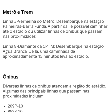
Metrô e Trem
Linha 3-Vermelha do Metrô: Desembarque na estação
Palmeiras-Barra Funda. A partir daí, é possível caminhar
até o estádio ou utilizar linhas de ônibus que passam
nas proximidades.
Linha 8-Diamante da CPTM: Desembarque na estação
Água Branca. De lá, uma caminhada de
aproximadamente 15 minutos leva ao estádio.
Ônibus
Diversas linhas de ônibus atendem a região do estádio.
Algumas das principais linhas que passam nas
proximidades incluem:
209P-10
8528-10