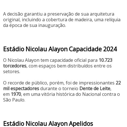
A decisão garantiu a preservação de sua arquitetura
original, incluindo a cobertura de madeira, uma relíquia
da época de sua inauguração.
Estádio Nicolau Alayon Capacidade 2024
O Nicolau Alayon tem capacidade oficial para
10.723
torcedores
, com espaços bem distribuídos entre os
setores.
O recorde de público, porém, foi de impressionantes
22
mil espectadores
durante o torneio
Dente de Leite
,
em
1970
, em uma vitória histórica do Nacional contra o
São Paulo.
Estádio Nicolau Alayon Apelidos