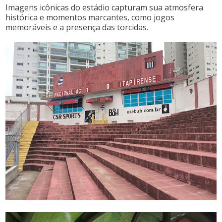
Imagens icônicas do estádio capturam sua atmosfera
histórica e momentos marcantes, como jogos
memoráveis e a presença das torcidas.