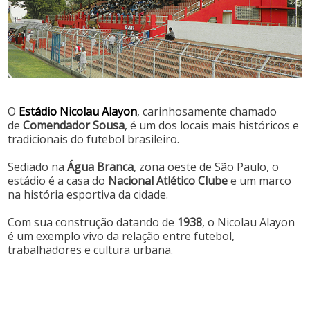
O
Estádio Nicolau Alayon
, carinhosamente chamado
de
Comendador Sousa
, é um dos locais mais históricos e
tradicionais do futebol brasileiro.
Sediado na
Água Branca
, zona oeste de São Paulo, o
estádio é a casa do
Nacional Atlético Clube
e um marco
na história esportiva da cidade.
Com sua construção datando de
1938
, o Nicolau Alayon
é um exemplo vivo da relação entre futebol,
trabalhadores e cultura urbana.