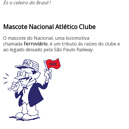
És o celeiro do Brasil !
Mascote Nacional Atlético Clube
O mascote do Nacional, uma locomotiva
chamada
Ferroviário
, é um tributo às raízes do clube e
ao legado deixado pela São Paulo Railway.