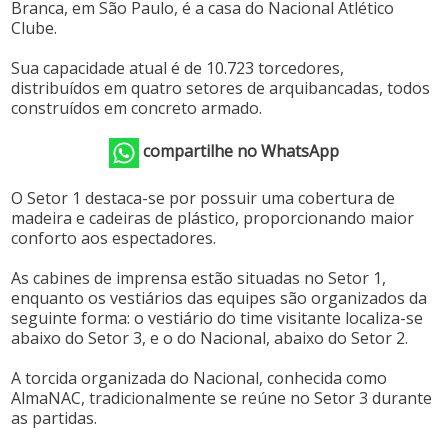
Branca, em São Paulo, é a casa do Nacional Atlético
Clube.
Sua capacidade atual é de 10.723 torcedores,
distribuídos em quatro setores de arquibancadas, todos
construídos em concreto armado.
compartilhe no WhatsApp
O Setor 1 destaca-se por possuir uma cobertura de
madeira e cadeiras de plástico, proporcionando maior
conforto aos espectadores.
As cabines de imprensa estão situadas no Setor 1,
enquanto os vestiários das equipes são organizados da
seguinte forma: o vestiário do time visitante localiza-se
abaixo do Setor 3, e o do Nacional, abaixo do Setor 2.
A torcida organizada do Nacional, conhecida como
AlmaNAC, tradicionalmente se reúne no Setor 3 durante
as partidas.