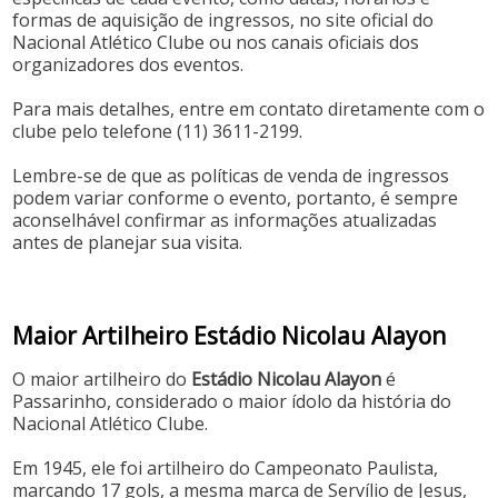
formas de aquisição de ingressos, no site oficial do
Nacional Atlético Clube ou nos canais oficiais dos
organizadores dos eventos.
Para mais detalhes, entre em contato diretamente com o
clube pelo telefone (11) 3611-2199.
Lembre-se de que as políticas de venda de ingressos
podem variar conforme o evento, portanto, é sempre
aconselhável confirmar as informações atualizadas
antes de planejar sua visita.
Maior Artilheiro Estádio Nicolau Alayon
O maior artilheiro do
Estádio Nicolau Alayon
é
Passarinho, considerado o maior ídolo da história do
Nacional Atlético Clube.
Em 1945, ele foi artilheiro do Campeonato Paulista,
marcando 17 gols, a mesma marca de Servílio de Jesus,