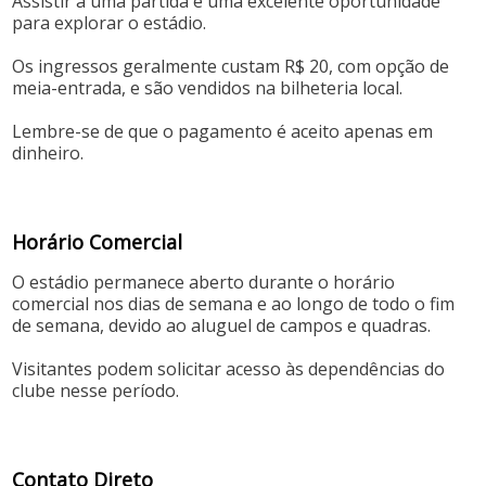
Assistir a uma partida é uma excelente oportunidade
para explorar o estádio.
Os ingressos geralmente custam R$ 20, com opção de
meia-entrada, e são vendidos na bilheteria local.
Lembre-se de que o pagamento é aceito apenas em
dinheiro.
Horário Comercial
O estádio permanece aberto durante o horário
comercial nos dias de semana e ao longo de todo o fim
de semana, devido ao aluguel de campos e quadras.
Visitantes podem solicitar acesso às dependências do
clube nesse período.
Contato Direto