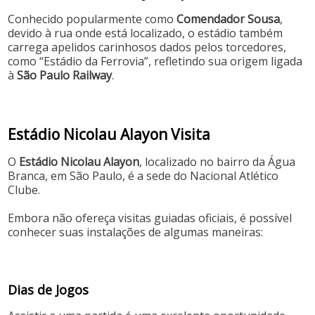
Conhecido popularmente como
Comendador Sousa
,
devido à rua onde está localizado, o estádio também
carrega apelidos carinhosos dados pelos torcedores,
como “Estádio da Ferrovia”, refletindo sua origem ligada
à
São Paulo Railway
.
Estádio Nicolau Alayon Visita
O
Estádio Nicolau Alayon
, localizado no bairro da Água
Branca, em São Paulo, é a sede do Nacional Atlético
Clube.
Embora não ofereça visitas guiadas oficiais, é possível
conhecer suas instalações de algumas maneiras:
Dias de Jogos