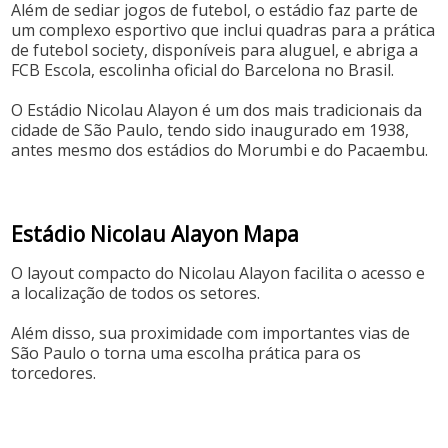
Além de sediar jogos de futebol, o estádio faz parte de
um complexo esportivo que inclui quadras para a prática
de futebol society, disponíveis para aluguel, e abriga a
FCB Escola, escolinha oficial do Barcelona no Brasil.
O Estádio Nicolau Alayon é um dos mais tradicionais da
cidade de São Paulo, tendo sido inaugurado em 1938,
antes mesmo dos estádios do Morumbi e do Pacaembu.
Estádio Nicolau Alayon Mapa
O layout compacto do Nicolau Alayon facilita o acesso e
a localização de todos os setores.
Além disso, sua proximidade com importantes vias de
São Paulo o torna uma escolha prática para os
torcedores.