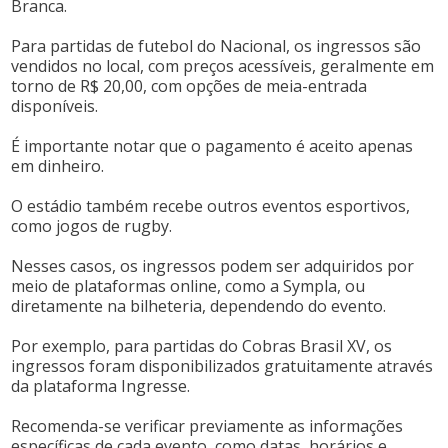
Branca.
Para partidas de futebol do Nacional, os ingressos são
vendidos no local, com preços acessíveis, geralmente em
torno de R$ 20,00, com opções de meia-entrada
disponíveis.
É importante notar que o pagamento é aceito apenas
em dinheiro.
O estádio também recebe outros eventos esportivos,
como jogos de rugby.
Nesses casos, os ingressos podem ser adquiridos por
meio de plataformas online, como a Sympla, ou
diretamente na bilheteria, dependendo do evento.
Por exemplo, para partidas do Cobras Brasil XV, os
ingressos foram disponibilizados gratuitamente através
da plataforma Ingresse.
Recomenda-se verificar previamente as informações
específicas de cada evento, como datas, horários e