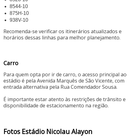
8544-10
875H-10
938V-10
Recomenda-se verificar os itinerários atualizados e
horários dessas linhas para melhor planejamento.
Carro
Para quem opta por ir de carro, o acesso principal ao
estádio é pela Avenida Marquês de São Vicente, com
entrada alternativa pela Rua Comendador Sousa.
É importante estar atento às restrições de trânsito e
disponibilidade de estacionamento na região.
Fotos Estádio Nicolau Alayon