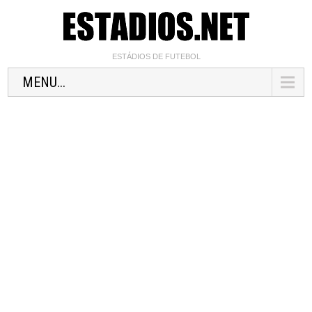
ESTÁDIOS DE FUTEBOL
MENU...