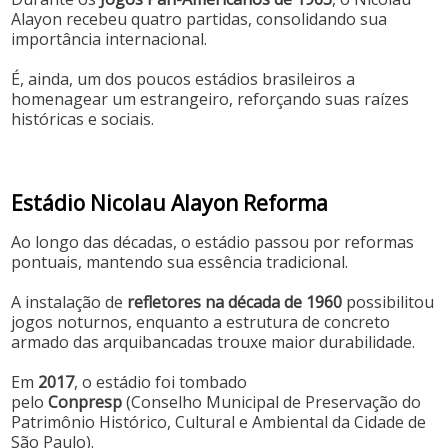
Alayon recebeu quatro partidas, consolidando sua
importância internacional.
É, ainda, um dos poucos estádios brasileiros a
homenagear um estrangeiro, reforçando suas raízes
históricas e sociais.
Estádio Nicolau Alayon Reforma
Ao longo das décadas, o estádio passou por reformas
pontuais, mantendo sua essência tradicional.
A instalação de
refletores na década de 1960
possibilitou
jogos noturnos, enquanto a estrutura de concreto
armado das arquibancadas trouxe maior durabilidade.
Em
2017
, o estádio foi tombado
pelo
Conpresp
(Conselho Municipal de Preservação do
Patrimônio Histórico, Cultural e Ambiental da Cidade de
São Paulo).