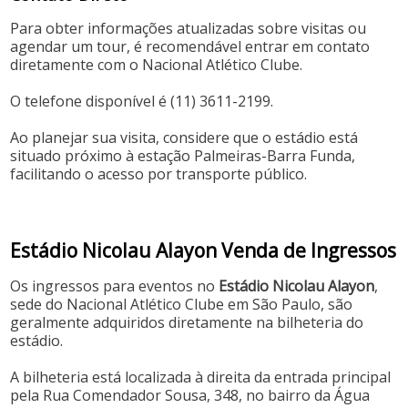
Para obter informações atualizadas sobre visitas ou
agendar um tour, é recomendável entrar em contato
diretamente com o Nacional Atlético Clube.
O telefone disponível é (11) 3611-2199.
Ao planejar sua visita, considere que o estádio está
situado próximo à estação Palmeiras-Barra Funda,
facilitando o acesso por transporte público.
Estádio Nicolau Alayon Venda de Ingressos
Os ingressos para eventos no
Estádio Nicolau Alayon
,
sede do Nacional Atlético Clube em São Paulo, são
geralmente adquiridos diretamente na bilheteria do
estádio.
A bilheteria está localizada à direita da entrada principal
pela Rua Comendador Sousa, 348, no bairro da Água