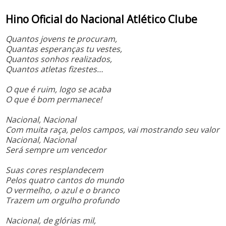
Hino Oficial do Nacional Atlético Clube
Quantos jovens te procuram,
Quantas esperanças tu vestes,
Quantos sonhos realizados,
Quantos atletas fizestes…
O que é ruim, logo se acaba
O que é bom permanece!
Nacional, Nacional
Com muita raça, pelos campos, vai mostrando seu valor
Nacional, Nacional
Será sempre um vencedor
Suas cores resplandecem
Pelos quatro cantos do mundo
O vermelho, o azul e o branco
Trazem um orgulho profundo
Nacional, de glórias mil,