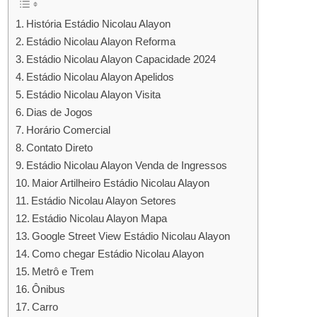
História Estádio Nicolau Alayon
Estádio Nicolau Alayon Reforma
Estádio Nicolau Alayon Capacidade 2024
Estádio Nicolau Alayon Apelidos
Estádio Nicolau Alayon Visita
Dias de Jogos
Horário Comercial
Contato Direto
Estádio Nicolau Alayon Venda de Ingressos
Maior Artilheiro Estádio Nicolau Alayon
Estádio Nicolau Alayon Setores
Estádio Nicolau Alayon Mapa
Google Street View Estádio Nicolau Alayon
Como chegar Estádio Nicolau Alayon
Metrô e Trem
Ônibus
Carro