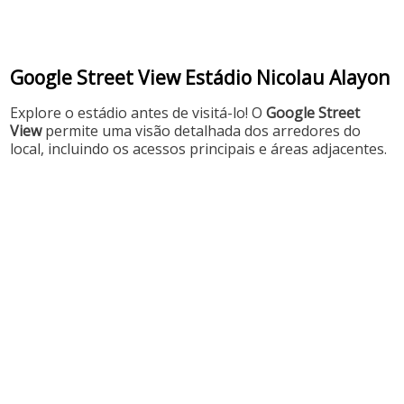
Google Street View Estádio Nicolau Alayon
Explore o estádio antes de visitá-lo! O
Google Street
View
permite uma visão detalhada dos arredores do
local, incluindo os acessos principais e áreas adjacentes.