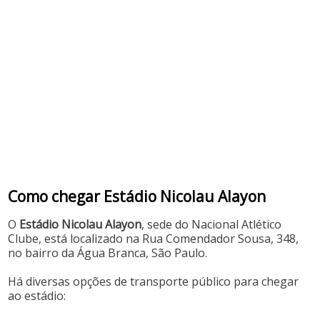
Como chegar Estádio Nicolau Alayon
O
Estádio Nicolau Alayon
, sede do Nacional Atlético
Clube, está localizado na Rua Comendador Sousa, 348,
no bairro da Água Branca, São Paulo.
Há diversas opções de transporte público para chegar
ao estádio: