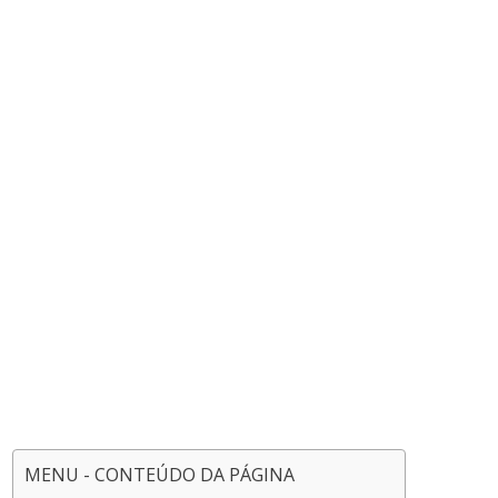
MENU - CONTEÚDO DA PÁGINA