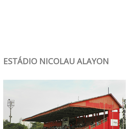
ESTÁDIO NICOLAU ALAYON