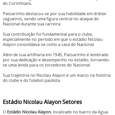
do Corinthians.
Passarinho destacou-se por sua habilidade em driblar
zagueiros, sendo uma figura central no ataque do
Nacional durante sua carreira.
Sua contribuição foi fundamental para o clube,
especialmente no período em que o estádio Nicolau
Alayon consolidava-se como a casa do Nacional.
Além de sua artilharia em 1945, Passarinho é lembrado
por sua dedicação e desempenho no estádio, tornando-
se uma lenda para os torcedores do Nacional.
Sua trajetória no Nicolau Alayon é um marco na história
do clube e do futebol paulista.
Estádio Nicolau Alayon Setores
O
Estádio Nicolau Alayon
, localizado no bairro da Água