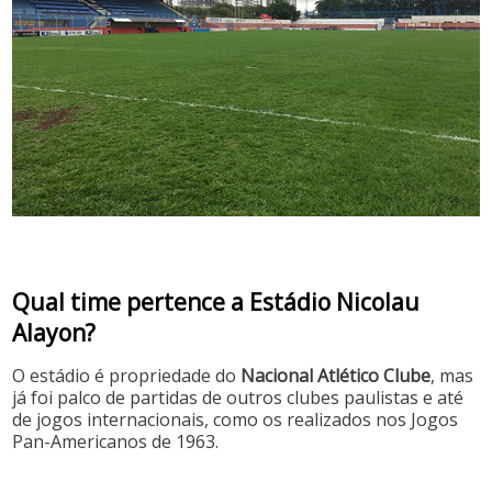
Qual time pertence a Estádio Nicolau
Alayon?
O estádio é propriedade do
Nacional Atlético Clube
, mas
já foi palco de partidas de outros clubes paulistas e até
de jogos internacionais, como os realizados nos Jogos
Pan-Americanos de 1963.