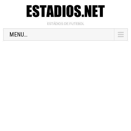
ESTÁDIOS DE FUTEBOL
MENU...