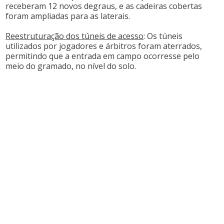
receberam 12 novos degraus, e as cadeiras cobertas
foram ampliadas para as laterais. ​
Reestruturação dos túneis de acesso
: Os túneis
utilizados por jogadores e árbitros foram aterrados,
permitindo que a entrada em campo ocorresse pelo
meio do gramado, no nível do solo. ​