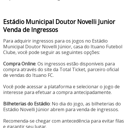
Estádio Municipal Doutor Novelli Junior
Venda de Ingressos
​Para adquirir ingressos para os jogos no Estádio
Municipal Doutor Novelli Júnior, casa do Ituano Futebol
Clube, você pode seguir as seguintes opções:​
Compra Online
: Os ingressos estão disponíveis para
compra através do site da Total Ticket, parceiro oficial
de vendas do Ituano FC.
Você pode acessar a plataforma e selecionar o jogo de
interesse para efetuar a compra antecipadamente. ​
Bilheterias do Estádio
: No dia do jogo, as bilheterias do
Estádio Novelli Júnior abrem para venda de ingressos.
Recomenda-se chegar com antecedência para evitar filas
e garantir seu lugar. ​