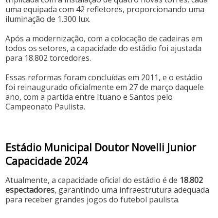
uma equipada com 42 refletores, proporcionando uma
iluminação de 1.300 lux. ​
Após a modernização, com a colocação de cadeiras em
todos os setores, a capacidade do estádio foi ajustada
para 18.802 torcedores. ​
Essas reformas foram concluídas em 2011, e o estádio
foi reinaugurado oficialmente em 27 de março daquele
ano, com a partida entre Ituano e Santos pelo
Campeonato Paulista.
Estádio Municipal Doutor Novelli Junior
Capacidade 2024
Atualmente, a capacidade oficial do estádio é de
18.802
espectadores
, garantindo uma infraestrutura adequada
para receber grandes jogos do futebol paulista.