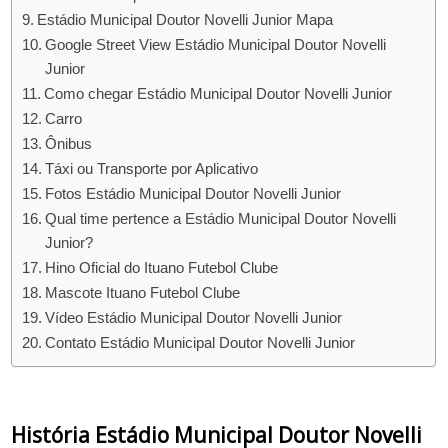
Estádio Municipal Doutor Novelli Junior Mapa
Google Street View Estádio Municipal Doutor Novelli
Junior
Como chegar Estádio Municipal Doutor Novelli Junior
Carro
Ônibus
Táxi ou Transporte por Aplicativo
Fotos Estádio Municipal Doutor Novelli Junior
Qual time pertence a Estádio Municipal Doutor Novelli
Junior?
Hino Oficial do Ituano Futebol Clube
Mascote Ituano Futebol Clube
Vídeo Estádio Municipal Doutor Novelli Junior
Contato Estádio Municipal Doutor Novelli Junior
História Estádio Municipal Doutor Novelli