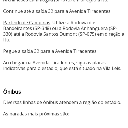
Continue até a saída 32 para a Avenida Tiradentes.​
Partindo de Campinas
: Utilize a Rodovia dos
Bandeirantes (SP-348) ou a Rodovia Anhanguera (SP-
330) até a Rodovia Santos Dumont (SP-075) em direção a
Itu.
Pegue a saída 32 para a Avenida Tiradentes.​
Ao chegar na Avenida Tiradentes, siga as placas
indicativas para o estádio, que está situado na Vila Leis.​
Ônibus
Diversas linhas de ônibus atendem a região do estádio.
As paradas mais próximas são:​