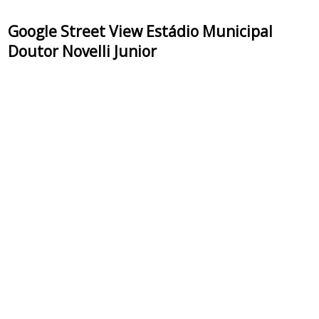
Google Street View Estádio Municipal
Doutor Novelli Junior