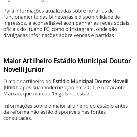
Para informações atualizadas sobre horários de
funcionamento das bilheterias e disponibilidade de
ingressos, é aconselhável acompanhar as redes sociais
oficiais do Ituano FC, como o Instagram, onde são
divulgadas informações sobre vendas e partidas
Maior Artilheiro Estádio Municipal Doutor
Novelli Junior
​O maior artilheiro do
Estádio Municipal Doutor Novelli
Júnior
, após sua modernização em 2011, é o atacante
Marcão, que marcou 16 gols no estádio. ​
Informações sobre o maior artilheiro do estádio antes
da reforma não estão disponíveis nas fontes
consultadas.