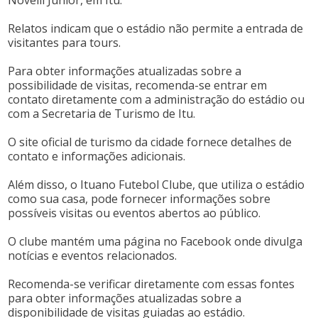
Relatos indicam que o estádio não permite a entrada de
visitantes para tours. ​
Para obter informações atualizadas sobre a
possibilidade de visitas, recomenda-se entrar em
contato diretamente com a administração do estádio ou
com a Secretaria de Turismo de Itu.
O site oficial de turismo da cidade fornece detalhes de
contato e informações adicionais. ​
Além disso, o Ituano Futebol Clube, que utiliza o estádio
como sua casa, pode fornecer informações sobre
possíveis visitas ou eventos abertos ao público.
O clube mantém uma página no Facebook onde divulga
notícias e eventos relacionados. ​
Recomenda-se verificar diretamente com essas fontes
para obter informações atualizadas sobre a
disponibilidade de visitas guiadas ao estádio.