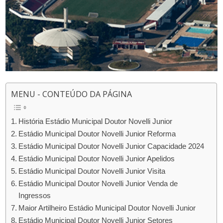
MENU - CONTEÚDO DA PÁGINA
História Estádio Municipal Doutor Novelli Junior
Estádio Municipal Doutor Novelli Junior Reforma
Estádio Municipal Doutor Novelli Junior Capacidade 2024
Estádio Municipal Doutor Novelli Junior Apelidos
Estádio Municipal Doutor Novelli Junior Visita
Estádio Municipal Doutor Novelli Junior Venda de
Ingressos
Maior Artilheiro Estádio Municipal Doutor Novelli Junior
Estádio Municipal Doutor Novelli Junior Setores