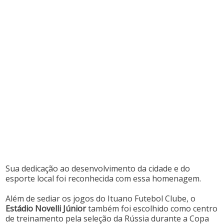
Sua dedicação ao desenvolvimento da cidade e do
esporte local foi reconhecida com essa homenagem.
Além de sediar os jogos do Ituano Futebol Clube, o
Estádio Novelli Júnior
também foi escolhido como centro
de treinamento pela seleção da Rússia durante a Copa