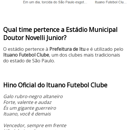
Qual time pertence a Estádio Municipal
Doutor Novelli Junior?
O estádio pertence à
Prefeitura de Itu
e é utilizado pelo
Ituano Futebol Clube
, um dos clubes mais tradicionais
do estado de São Paulo.
Hino Oficial do Ituano Futebol Clube
Galo rubro-negro altaneiro
Forte, valente e audaz
És um gigante guerreiro
Ituano, você é demais
Vencedor, sempre em frente