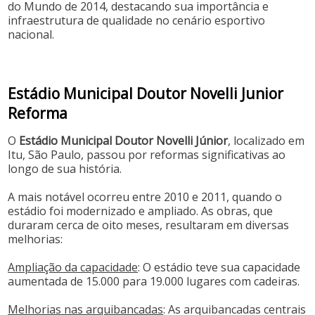
do Mundo de 2014, destacando sua importância e
infraestrutura de qualidade no cenário esportivo
nacional.
Estádio Municipal Doutor Novelli Junior
Reforma
O
Estádio Municipal Doutor Novelli Júnior
, localizado em
Itu, São Paulo, passou por reformas significativas ao
longo de sua história.
A mais notável ocorreu entre 2010 e 2011, quando o
estádio foi modernizado e ampliado. As obras, que
duraram cerca de oito meses, resultaram em diversas
melhorias:​
Ampliação da capacidade
: O estádio teve sua capacidade
aumentada de 15.000 para 19.000 lugares com cadeiras. ​
Melhorias nas arquibancadas
: As arquibancadas centrais