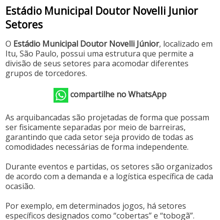
Estádio Municipal Doutor Novelli Junior
Setores
O
Estádio Municipal Doutor Novelli Júnior
, localizado em
Itu, São Paulo, possui uma estrutura que permite a
divisão de seus setores para acomodar diferentes
grupos de torcedores.
compartilhe no WhatsApp
As arquibancadas são projetadas de forma que possam
ser fisicamente separadas por meio de barreiras,
garantindo que cada setor seja provido de todas as
comodidades necessárias de forma independente. ​
Durante eventos e partidas, os setores são organizados
de acordo com a demanda e a logística específica de cada
ocasião.
Por exemplo, em determinados jogos, há setores
específicos designados como “cobertas” e “tobogã”.