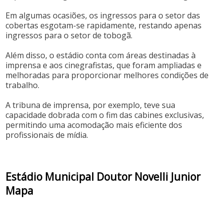
Em algumas ocasiões, os ingressos para o setor das
cobertas esgotam-se rapidamente, restando apenas
ingressos para o setor de tobogã. ​
Além disso, o estádio conta com áreas destinadas à
imprensa e aos cinegrafistas, que foram ampliadas e
melhoradas para proporcionar melhores condições de
trabalho.
A tribuna de imprensa, por exemplo, teve sua
capacidade dobrada com o fim das cabines exclusivas,
permitindo uma acomodação mais eficiente dos
profissionais de mídia.
Estádio Municipal Doutor Novelli Junior
Mapa