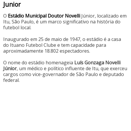
Junior
O
Estádio Municipal Doutor Novelli
Júnior, localizado em
Itu, São Paulo, é um marco significativo na história do
futebol local.
Inaugurado em 25 de maio de 1947, o estádio é a casa
do Ituano Futebol Clube e tem capacidade para
aproximadamente 18.802 espectadores. ​
O nome do estádio homenageia
Luís Gonzaga Novelli
Júnior
, um médico e político influente de Itu, que exerceu
cargos como vice-governador de São Paulo e deputado
federal.