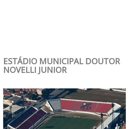
ESTÁDIO MUNICIPAL DOUTOR
NOVELLI JUNIOR