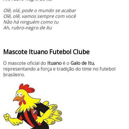
Olê, olá, pode o mundo se acabar
Olê, olê, vamos sempre com você
Não há ninguém como tu
Ah, rubro-negro de Itu
Mascote Ituano Futebol Clube
O mascote oficial do
Ituano
é o
Galo de Itu
,
representando a força e tradição do time no futebol
brasileiro.