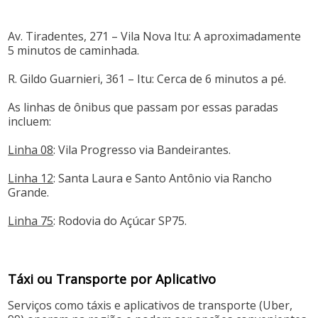
Av. Tiradentes, 271 – Vila Nova Itu: A aproximadamente
5 minutos de caminhada.​
R. Gildo Guarnieri, 361 – Itu: Cerca de 6 minutos a pé.​
As linhas de ônibus que passam por essas paradas
incluem:​
Linha 08
: Vila Progresso via Bandeirantes.​
Linha 12
: Santa Laura e Santo Antônio via Rancho
Grande.​
Linha 75
: Rodovia do Açúcar SP75.​
Táxi ou Transporte por Aplicativo
Serviços como táxis e aplicativos de transporte (Uber,