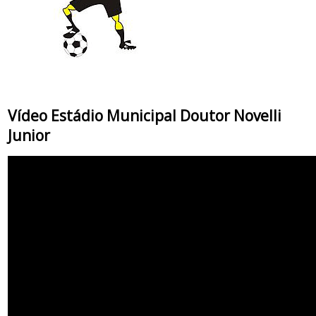
Vídeo Estádio Municipal Doutor Novelli
Junior