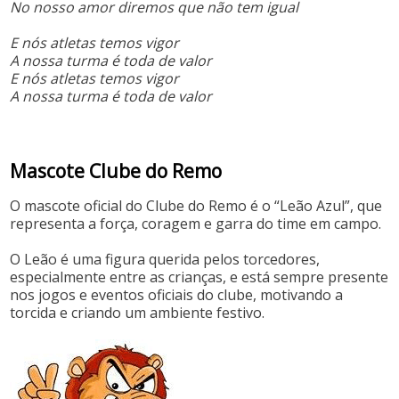
No nosso amor diremos que não tem igual
E nós atletas temos vigor
A nossa turma é toda de valor
E nós atletas temos vigor
A nossa turma é toda de valor
Mascote Clube do Remo
O mascote oficial do Clube do Remo é o “Leão Azul”, que
representa a força, coragem e garra do time em campo.
O Leão é uma figura querida pelos torcedores,
especialmente entre as crianças, e está sempre presente
nos jogos e eventos oficiais do clube, motivando a
torcida e criando um ambiente festivo.