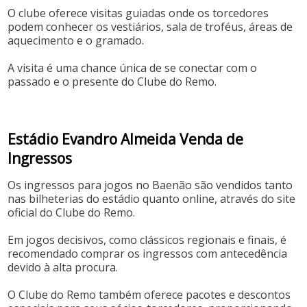
O clube oferece visitas guiadas onde os torcedores
podem conhecer os vestiários, sala de troféus, áreas de
aquecimento e o gramado.
A visita é uma chance única de se conectar com o
passado e o presente do Clube do Remo.
Estádio Evandro Almeida Venda de
Ingressos
Os ingressos para jogos no Baenão são vendidos tanto
nas bilheterias do estádio quanto online, através do site
oficial do Clube do Remo.
Em jogos decisivos, como clássicos regionais e finais, é
recomendado comprar os ingressos com antecedência
devido à alta procura.
O Clube do Remo também oferece pacotes e descontos