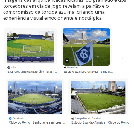
torcedores em dia de jogo revelam a paixão e o
compromisso da torcida azulina, criando uma
experiência visual emocionante e nostálgica.