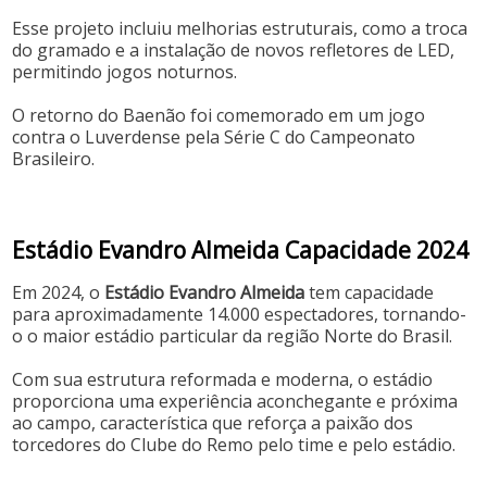
Esse projeto incluiu melhorias estruturais, como a troca
do gramado e a instalação de novos refletores de LED,
permitindo jogos noturnos.
O retorno do Baenão foi comemorado em um jogo
contra o Luverdense pela Série C do Campeonato
Brasileiro.
Estádio Evandro Almeida Capacidade 2024
Em 2024, o
Estádio Evandro Almeida
tem capacidade
para aproximadamente 14.000 espectadores, tornando-
o o maior estádio particular da região Norte do Brasil.
Com sua estrutura reformada e moderna, o estádio
proporciona uma experiência aconchegante e próxima
ao campo, característica que reforça a paixão dos
torcedores do Clube do Remo pelo time e pelo estádio.