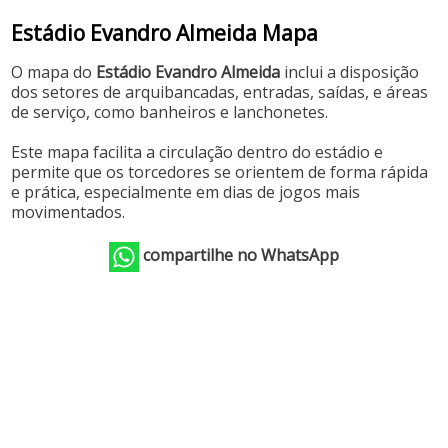
Estádio Evandro Almeida Mapa
O mapa do
Estádio Evandro Almeida
inclui a disposição
dos setores de arquibancadas, entradas, saídas, e áreas
de serviço, como banheiros e lanchonetes.
Este mapa facilita a circulação dentro do estádio e
permite que os torcedores se orientem de forma rápida
e prática, especialmente em dias de jogos mais
movimentados.
compartilhe no WhatsApp