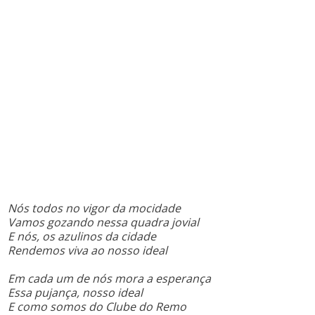
Nós todos no vigor da mocidade
Vamos gozando nessa quadra jovial
E nós, os azulinos da cidade
Rendemos viva ao nosso ideal
Em cada um de nós mora a esperança
Essa pujança, nosso ideal
E como somos do Clube do Remo