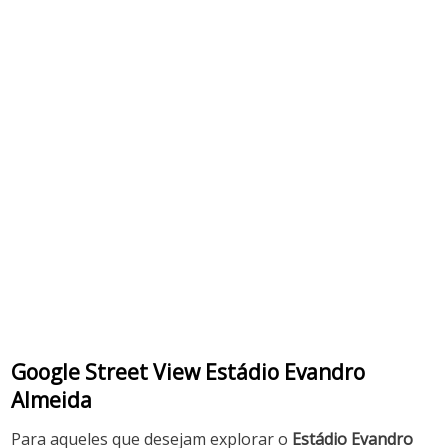
Google Street View Estádio Evandro
Almeida
Para aqueles que desejam explorar o
Estádio Evandro