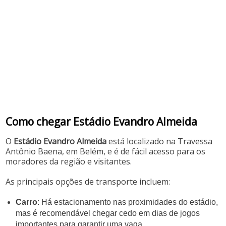
Como chegar Estádio Evandro Almeida
O
Estádio Evandro Almeida
está localizado na Travessa
Antônio Baena, em Belém, e é de fácil acesso para os
moradores da região e visitantes.
As principais opções de transporte incluem:
Carro
: Há estacionamento nas proximidades do estádio,
mas é recomendável chegar cedo em dias de jogos
importantes para garantir uma vaga.