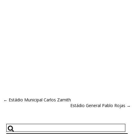
←
Estádio Municipal Carlos Zamith
Estádio General Pablo Rojas
→