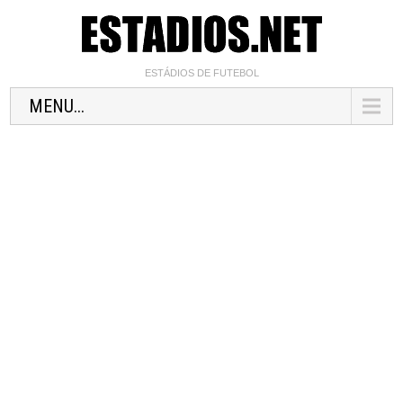
ESTÁDIOS DE FUTEBOL
MENU...