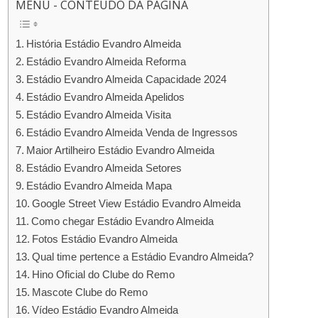
MENU - CONTEÚDO DA PÁGINA
História Estádio Evandro Almeida
Estádio Evandro Almeida Reforma
Estádio Evandro Almeida Capacidade 2024
Estádio Evandro Almeida Apelidos
Estádio Evandro Almeida Visita
Estádio Evandro Almeida Venda de Ingressos
Maior Artilheiro Estádio Evandro Almeida
Estádio Evandro Almeida Setores
Estádio Evandro Almeida Mapa
Google Street View Estádio Evandro Almeida
Como chegar Estádio Evandro Almeida
Fotos Estádio Evandro Almeida
Qual time pertence a Estádio Evandro Almeida?
Hino Oficial do Clube do Remo
Mascote Clube do Remo
Vídeo Estádio Evandro Almeida