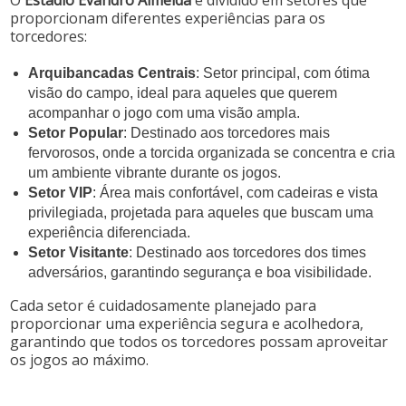
proporcionam diferentes experiências para os
torcedores:
Arquibancadas Centrais
: Setor principal, com ótima
visão do campo, ideal para aqueles que querem
acompanhar o jogo com uma visão ampla.
Setor Popular
: Destinado aos torcedores mais
fervorosos, onde a torcida organizada se concentra e cria
um ambiente vibrante durante os jogos.
Setor VIP
: Área mais confortável, com cadeiras e vista
privilegiada, projetada para aqueles que buscam uma
experiência diferenciada.
Setor Visitante
: Destinado aos torcedores dos times
adversários, garantindo segurança e boa visibilidade.
Cada setor é cuidadosamente planejado para
proporcionar uma experiência segura e acolhedora,
garantindo que todos os torcedores possam aproveitar
os jogos ao máximo.