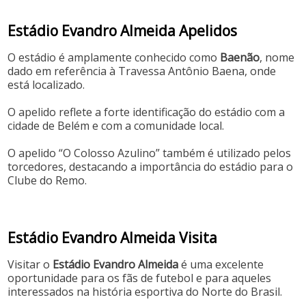
Estádio Evandro Almeida Apelidos
O estádio é amplamente conhecido como
Baenão
, nome
dado em referência à Travessa Antônio Baena, onde
está localizado.
O apelido reflete a forte identificação do estádio com a
cidade de Belém e com a comunidade local.
O apelido “O Colosso Azulino” também é utilizado pelos
torcedores, destacando a importância do estádio para o
Clube do Remo.
Estádio Evandro Almeida Visita
Visitar o
Estádio Evandro Almeida
é uma excelente
oportunidade para os fãs de futebol e para aqueles
interessados na história esportiva do Norte do Brasil.