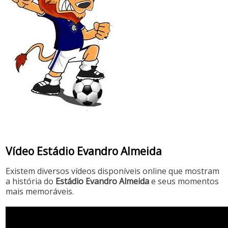
Vídeo Estádio Evandro Almeida
Existem diversos vídeos disponíveis online que mostram
a história do
Estádio Evandro Almeida
e seus momentos
mais memoráveis.