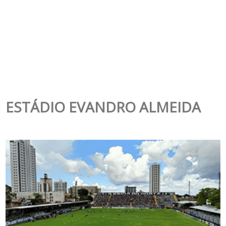
ESTÁDIO EVANDRO ALMEIDA