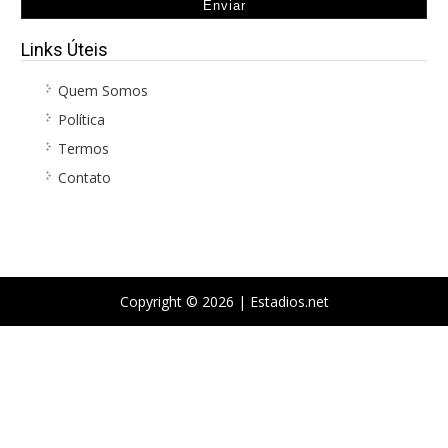
Links Úteis
Quem Somos
Política
Termos
Contato
Copyright © 2026 |
Estadios.net