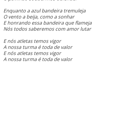
Enquanto a azul bandeira tremuleja
O vento a beija, como a sonhar
E honrando essa bandeira que flameja
Nós todos saberemos com amor lutar
E nós atletas temos vigor
A nossa turma é toda de valor
E nós atletas temos vigor
A nossa turma é toda de valor