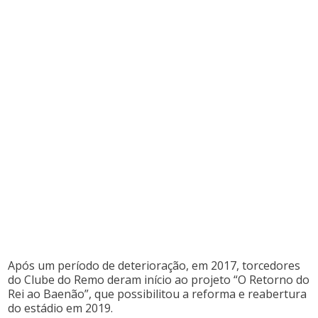
Após um período de deterioração, em 2017, torcedores
do Clube do Remo deram início ao projeto “O Retorno do
Rei ao Baenão”, que possibilitou a reforma e reabertura
do estádio em 2019.