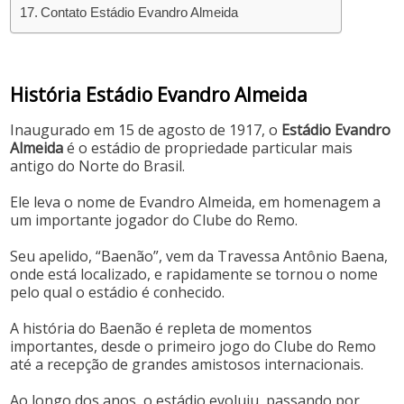
Contato Estádio Evandro Almeida
História Estádio Evandro Almeida
Inaugurado em 15 de agosto de 1917, o
Estádio Evandro
Almeida
é o estádio de propriedade particular mais
antigo do Norte do Brasil.
Ele leva o nome de Evandro Almeida, em homenagem a
um importante jogador do Clube do Remo.
Seu apelido, “Baenão”, vem da Travessa Antônio Baena,
onde está localizado, e rapidamente se tornou o nome
pelo qual o estádio é conhecido.
A história do Baenão é repleta de momentos
importantes, desde o primeiro jogo do Clube do Remo
até a recepção de grandes amistosos internacionais.
Ao longo dos anos, o estádio evoluiu, passando por