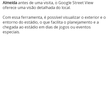
Almeida
antes de uma visita, o Google Street View
oferece uma visão detalhada do local.
Com essa ferramenta, é possível visualizar o exterior e o
entorno do estádio, o que facilita o planejamento e a
chegada ao estádio em dias de jogos ou eventos
especiais.