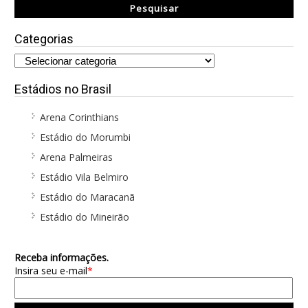
Categorias
Estádios no Brasil
Arena Corinthians
Estádio do Morumbi
Arena Palmeiras
Estádio Vila Belmiro
Estádio do Maracanã
Estádio do Mineirão
Receba informações.
Insira seu e-mail
*