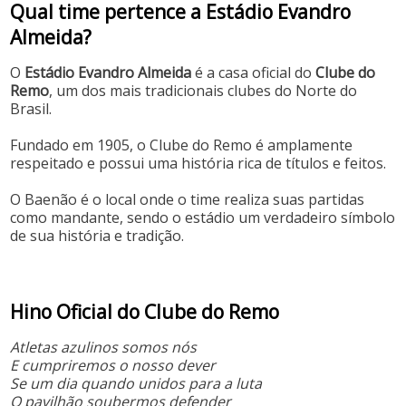
Qual time pertence a Estádio Evandro
Almeida?
O
Estádio Evandro Almeida
é a casa oficial do
Clube do
Remo
, um dos mais tradicionais clubes do Norte do
Brasil.
Fundado em 1905, o Clube do Remo é amplamente
respeitado e possui uma história rica de títulos e feitos.
O Baenão é o local onde o time realiza suas partidas
como mandante, sendo o estádio um verdadeiro símbolo
de sua história e tradição.
Hino Oficial do Clube do Remo
Atletas azulinos somos nós
E cumpriremos o nosso dever
Se um dia quando unidos para a luta
O pavilhão soubermos defender