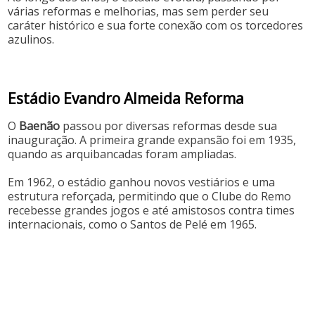
várias reformas e melhorias, mas sem perder seu
caráter histórico e sua forte conexão com os torcedores
azulinos.
Estádio Evandro Almeida Reforma
O
Baenão
passou por diversas reformas desde sua
inauguração. A primeira grande expansão foi em 1935,
quando as arquibancadas foram ampliadas.
Em 1962, o estádio ganhou novos vestiários e uma
estrutura reforçada, permitindo que o Clube do Remo
recebesse grandes jogos e até amistosos contra times
internacionais, como o Santos de Pelé em 1965.