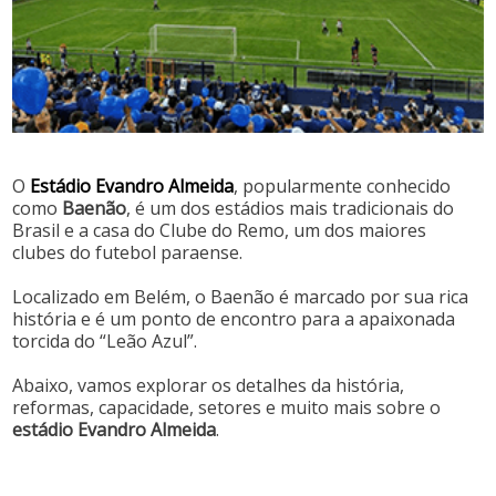
O
Estádio Evandro Almeida
, popularmente conhecido
como
Baenão
, é um dos estádios mais tradicionais do
Brasil e a casa do Clube do Remo, um dos maiores
clubes do futebol paraense.
Localizado em Belém, o Baenão é marcado por sua rica
história e é um ponto de encontro para a apaixonada
torcida do “Leão Azul”.
Abaixo, vamos explorar os detalhes da história,
reformas, capacidade, setores e muito mais sobre o
estádio Evandro Almeida
.