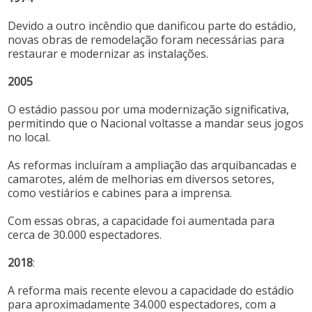
Devido a outro incêndio que danificou parte do estádio,
novas obras de remodelação foram necessárias para
restaurar e modernizar as instalações.
2005
O estádio passou por uma modernização significativa,
permitindo que o Nacional voltasse a mandar seus jogos
no local.
As reformas incluíram a ampliação das arquibancadas e
camarotes, além de melhorias em diversos setores,
como vestiários e cabines para a imprensa.
Com essas obras, a capacidade foi aumentada para
cerca de 30.000 espectadores.
2018
:
A reforma mais recente elevou a capacidade do estádio
para aproximadamente 34.000 espectadores, com a