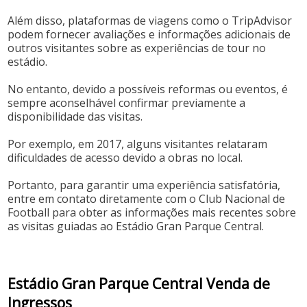
Além disso, plataformas de viagens como o TripAdvisor
podem fornecer avaliações e informações adicionais de
outros visitantes sobre as experiências de tour no
estádio.
No entanto, devido a possíveis reformas ou eventos, é
sempre aconselhável confirmar previamente a
disponibilidade das visitas.
Por exemplo, em 2017, alguns visitantes relataram
dificuldades de acesso devido a obras no local.
Portanto, para garantir uma experiência satisfatória,
entre em contato diretamente com o Club Nacional de
Football para obter as informações mais recentes sobre
as visitas guiadas ao Estádio Gran Parque Central.
Estádio Gran Parque Central Venda de
Ingressos