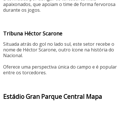
apaixonados, que apoiam o time de forma fervorosa
durante os jogos.
Tribuna Héctor Scarone
Situada atrás do gol no lado sul, este setor recebe o
nome de Héctor Scarone, outro ícone na história do
Nacional.
Oferece uma perspectiva única do campo e é popular
entre os torcedores.
Estádio Gran Parque Central Mapa