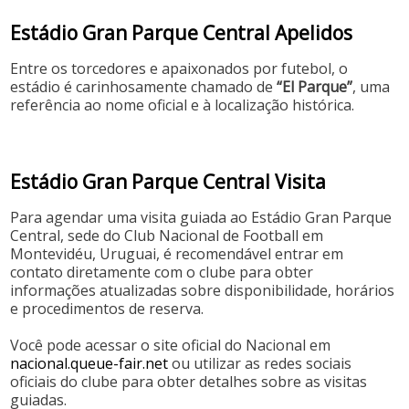
Estádio Gran Parque Central Apelidos
Entre os torcedores e apaixonados por futebol, o
estádio é carinhosamente chamado de
“El Parque”
, uma
referência ao nome oficial e à localização histórica.
Estádio Gran Parque Central Visita
Para agendar uma visita guiada ao Estádio Gran Parque
Central, sede do Club Nacional de Football em
Montevidéu, Uruguai, é recomendável entrar em
contato diretamente com o clube para obter
informações atualizadas sobre disponibilidade, horários
e procedimentos de reserva.
Você pode acessar o site oficial do Nacional em
nacional.queue-fair.net
ou utilizar as redes sociais
oficiais do clube para obter detalhes sobre as visitas
guiadas.