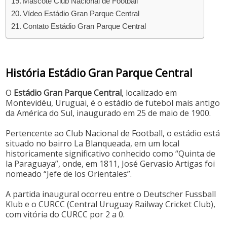
Mascote Club Nacional de Football
Vídeo Estádio Gran Parque Central
Contato Estádio Gran Parque Central
História Estádio Gran Parque Central
O
Estádio Gran Parque Central
, localizado em
Montevidéu, Uruguai, é o estádio de futebol mais antigo
da América do Sul, inaugurado em 25 de maio de 1900.
Pertencente ao Club Nacional de Football, o estádio está
situado no bairro La Blanqueada, em um local
historicamente significativo conhecido como “Quinta de
la Paraguaya”, onde, em 1811, José Gervasio Artigas foi
nomeado “Jefe de los Orientales”.
A partida inaugural ocorreu entre o Deutscher Fussball
Klub e o CURCC (Central Uruguay Railway Cricket Club),
com vitória do CURCC por 2 a 0.