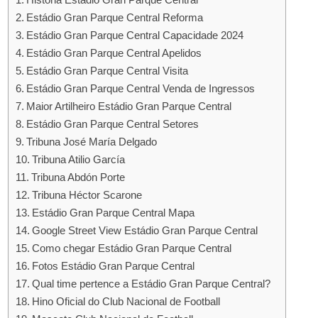
Estádio Gran Parque Central Reforma
Estádio Gran Parque Central Capacidade 2024
Estádio Gran Parque Central Apelidos
Estádio Gran Parque Central Visita
Estádio Gran Parque Central Venda de Ingressos
Maior Artilheiro Estádio Gran Parque Central
Estádio Gran Parque Central Setores
Tribuna José María Delgado
Tribuna Atilio García
Tribuna Abdón Porte
Tribuna Héctor Scarone
Estádio Gran Parque Central Mapa
Google Street View Estádio Gran Parque Central
Como chegar Estádio Gran Parque Central
Fotos Estádio Gran Parque Central
Qual time pertence a Estádio Gran Parque Central?
Hino Oficial do Club Nacional de Football