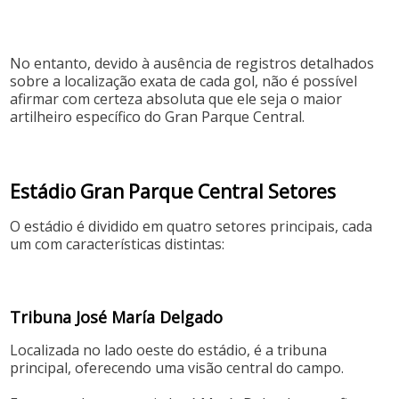
No entanto, devido à ausência de registros detalhados
sobre a localização exata de cada gol, não é possível
afirmar com certeza absoluta que ele seja o maior
artilheiro específico do Gran Parque Central.
Estádio Gran Parque Central Setores
O estádio é dividido em quatro setores principais, cada
um com características distintas:
Tribuna José María Delgado
Localizada no lado oeste do estádio, é a tribuna
principal, oferecendo uma visão central do campo.