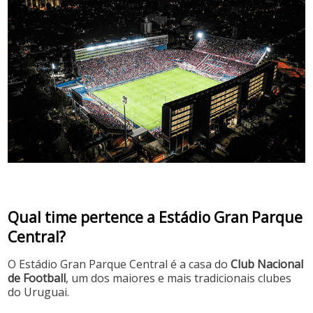
Qual time pertence a Estádio Gran Parque
Central?
O Estádio Gran Parque Central é a casa do
Club Nacional
de Football
, um dos maiores e mais tradicionais clubes
do Uruguai.