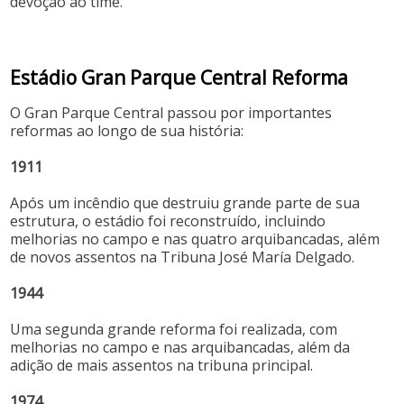
devoção ao time.
Estádio Gran Parque Central Reforma
O Gran Parque Central passou por importantes
reformas ao longo de sua história:
1911
Após um incêndio que destruiu grande parte de sua
estrutura, o estádio foi reconstruído, incluindo
melhorias no campo e nas quatro arquibancadas, além
de novos assentos na Tribuna José María Delgado.
1944
Uma segunda grande reforma foi realizada, com
melhorias no campo e nas arquibancadas, além da
adição de mais assentos na tribuna principal.
1974