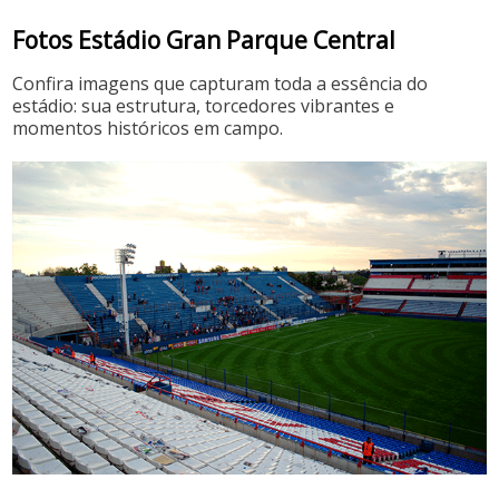
Fotos Estádio Gran Parque Central
Confira imagens que capturam toda a essência do
estádio: sua estrutura, torcedores vibrantes e
momentos históricos em campo.