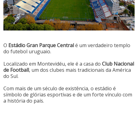
O
Estádio Gran Parque Central
é um verdadeiro templo
do futebol uruguaio.
Localizado em Montevidéu, ele é a casa do
Club Nacional
de Football
, um dos clubes mais tradicionais da América
do Sul.
Com mais de um século de existência, o estádio é
símbolo de glórias esportivas e de um forte vínculo com
a história do país.