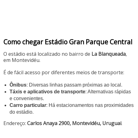
Como chegar Estádio Gran Parque Central
O estádio está localizado no bairro de
La Blanqueada
,
em Montevidéu.
É de fácil acesso por diferentes meios de transporte:
Ônibus
: Diversas linhas passam próximas ao local.
Táxis e aplicativos de transporte
: Alternativas rápidas
e convenientes.
Carro particular
: Há estacionamentos nas proximidades
do estádio.
Endereço:
Carlos Anaya 2900, Montevidéu, Uruguai
.