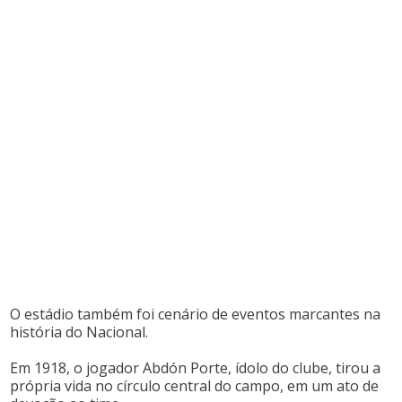
O estádio também foi cenário de eventos marcantes na
história do Nacional.
Em 1918, o jogador Abdón Porte, ídolo do clube, tirou a
própria vida no círculo central do campo, em um ato de