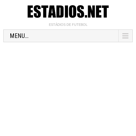
ESTÁDIOS DE FUTEBOL
MENU...