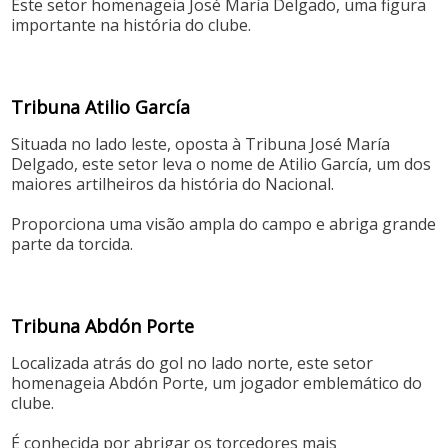
Este setor homenageia José María Delgado, uma figura
importante na história do clube.
Tribuna Atilio García
Situada no lado leste, oposta à Tribuna José María
Delgado, este setor leva o nome de Atilio García, um dos
maiores artilheiros da história do Nacional.
Proporciona uma visão ampla do campo e abriga grande
parte da torcida.
Tribuna Abdón Porte
Localizada atrás do gol no lado norte, este setor
homenageia Abdón Porte, um jogador emblemático do
clube.
É conhecida por abrigar os torcedores mais