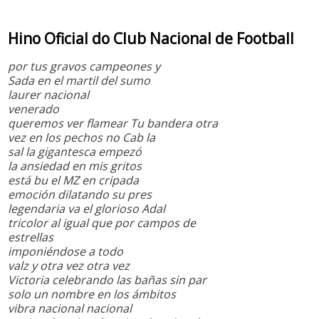
Hino Oficial do Club Nacional de Football
por tus gravos campeones y
Sada en el martil del sumo
laurer nacional
venerado
queremos ver flamear Tu bandera otra
vez en los pechos no Cab la
sal la gigantesca empezó
la ansiedad en mis gritos
está bu el MZ en cripada
emoción dilatando su pres
legendaria va el glorioso Adal
tricolor al igual que por campos de
estrellas
imponiéndose a todo
valz y otra vez otra vez
Victoria celebrando las bañas sin par
solo un nombre en los ámbitos
vibra nacional nacional