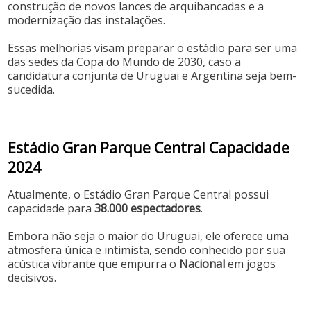
construção de novos lances de arquibancadas e a
modernização das instalações.
Essas melhorias visam preparar o estádio para ser uma
das sedes da Copa do Mundo de 2030, caso a
candidatura conjunta de Uruguai e Argentina seja bem-
sucedida.
Estádio Gran Parque Central Capacidade
2024
Atualmente, o Estádio Gran Parque Central possui
capacidade para
38.000 espectadores
.
Embora não seja o maior do Uruguai, ele oferece uma
atmosfera única e intimista, sendo conhecido por sua
acústica vibrante que empurra o
Nacional
em jogos
decisivos.