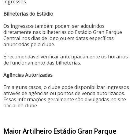
ingressos.
Bilheterias do Estádio
Os ingressos também podem ser adquiridos
diretamente nas bilheterias do Estádio Gran Parque
Central nos dias de jogo ou em datas específicas
anunciadas pelo clube.
É recomendável verificar antecipadamente os horários
de funcionamento das bilheterias.
Agências Autorizadas
Em alguns casos, o clube pode disponibilizar ingressos
através de agências ou pontos de venda autorizados.
Essas informações geralmente são divulgadas no site
oficial do clube.
Maior Artilheiro Estádio Gran Parque