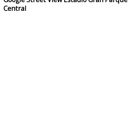
Central