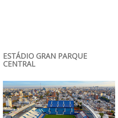
ESTÁDIO GRAN PARQUE
CENTRAL