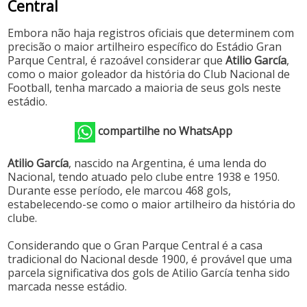
Central
Embora não haja registros oficiais que determinem com
precisão o maior artilheiro específico do Estádio Gran
Parque Central, é razoável considerar que
Atilio García
,
como o maior goleador da história do Club Nacional de
Football, tenha marcado a maioria de seus gols neste
estádio.
compartilhe no WhatsApp
Atilio García
, nascido na Argentina, é uma lenda do
Nacional, tendo atuado pelo clube entre 1938 e 1950.
Durante esse período, ele marcou 468 gols,
estabelecendo-se como o maior artilheiro da história do
clube.
Considerando que o Gran Parque Central é a casa
tradicional do Nacional desde 1900, é provável que uma
parcela significativa dos gols de Atilio García tenha sido
marcada nesse estádio.