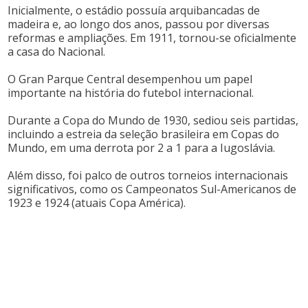
Inicialmente, o estádio possuía arquibancadas de
madeira e, ao longo dos anos, passou por diversas
reformas e ampliações. Em 1911, tornou-se oficialmente
a casa do Nacional.
O Gran Parque Central desempenhou um papel
importante na história do futebol internacional.
Durante a Copa do Mundo de 1930, sediou seis partidas,
incluindo a estreia da seleção brasileira em Copas do
Mundo, em uma derrota por 2 a 1 para a Iugoslávia.
Além disso, foi palco de outros torneios internacionais
significativos, como os Campeonatos Sul-Americanos de
1923 e 1924 (atuais Copa América).