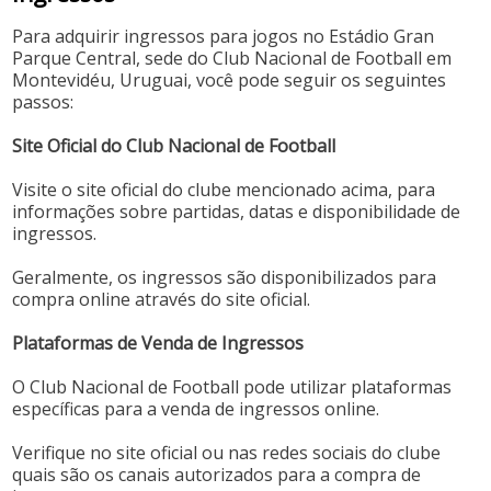
Para adquirir ingressos para jogos no Estádio Gran
Parque Central, sede do Club Nacional de Football em
Montevidéu, Uruguai, você pode seguir os seguintes
passos:
Site Oficial do Club Nacional de Football
Visite o site oficial do clube mencionado acima, para
informações sobre partidas, datas e disponibilidade de
ingressos.
Geralmente, os ingressos são disponibilizados para
compra online através do site oficial.
Plataformas de Venda de Ingressos
O Club Nacional de Football pode utilizar plataformas
específicas para a venda de ingressos online.
Verifique no site oficial ou nas redes sociais do clube
quais são os canais autorizados para a compra de