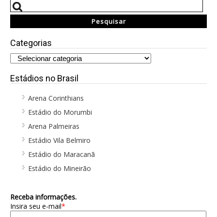
Categorias
Estádios no Brasil
Arena Corinthians
Estádio do Morumbi
Arena Palmeiras
Estádio Vila Belmiro
Estádio do Maracanã
Estádio do Mineirão
Receba informações.
Insira seu e-mail
*