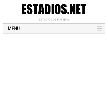
ESTÁDIOS DE FUTEBOL
MENU...