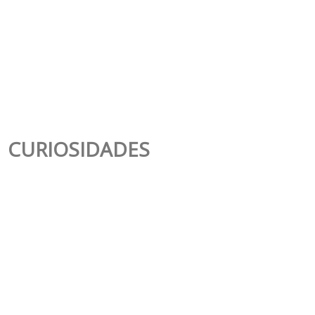
CURIOSIDADES