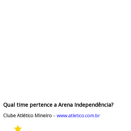
Qual time pertence a Arena Independência?
Clube Atlético Mineiro
–
www.atletico.com.br