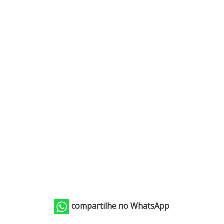
compartilhe no WhatsApp