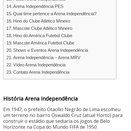
Arena Independência PES
Qual time pertence a Arena Independência?
Hino do Clube Atlético Mineiro
Mascote Clube Atlético Mineiro
Hino do América Futebol Clube
Mascote América Futebol Clube
Shows e Eventos Arena Independência
Arena Independência – Arena MRV
Vídeo Arena Independência
Contato Arena Independência
História Arena Independência
Em 1947, o prefeito Otacílio Negrão de Lima escolheu
um terreno no bairro Oswaldo Cruz (atual Horto) para
construir o estádio que sediaria os jogos de Belo
Horizonte na Copa do Mundo FIFA de 1950.