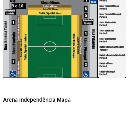
Arena Independência Mapa