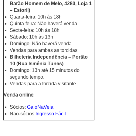
Barão Homem de Melo, 4280, Loja 1
– Estoril)
Quarta-feira: 10h às 18h
Quinta-feira: Não haverá venda
Sexta-feira: 10h às 18h
Sábado: 10h às 13h
Domingo: Não haverá venda
Vendas para ambas as torcidas
Bilheteria Independência – Portão
10 (Rua Ismênia Tunes)
Domingo: 13h até 15 minutos do
segundo tempo.
Vendas para a torcida visitante
Venda online:
Sócios:
GaloNaVeia
Não-sócios:
Ingresso Fácil