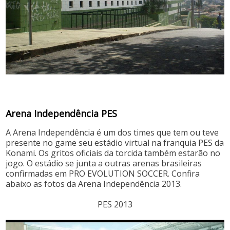
Arena Independência PES
A Arena Independência é um dos times que tem ou teve
presente no game seu estádio virtual na franquia PES da
Konami. Os gritos oficiais da torcida também estarão no
jogo. O estádio se junta a outras arenas brasileiras
confirmadas em PRO EVOLUTION SOCCER. Confira
abaixo as fotos da Arena Independência 2013.
PES 2013