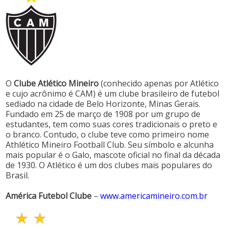
O
Clube Atlético Mineiro
(conhecido apenas por Atlético
e cujo acrônimo é CAM) é um clube brasileiro de futebol
sediado na cidade de Belo Horizonte, Minas Gerais.
Fundado em 25 de março de 1908 por um grupo de
estudantes, tem como suas cores tradicionais o preto e
o branco. Contudo, o clube teve como primeiro nome
Athlético Mineiro Football Club. Seu símbolo e alcunha
mais popular é o Galo, mascote oficial no final da década
de 1930. O Atlético é um dos clubes mais populares do
Brasil.
América Futebol Clube
–
www.americamineiro.com.br