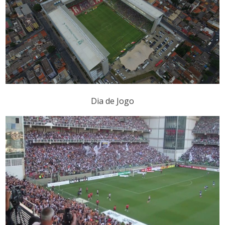
Dia de Jogo