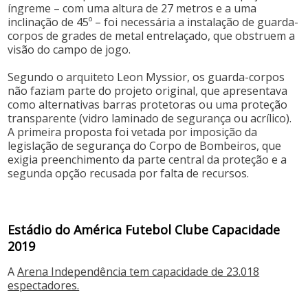
íngreme – com uma altura de 27 metros e a uma
inclinação de 45º – foi necessária a instalação de guarda-
corpos de grades de metal entrelaçado, que obstruem a
visão do campo de jogo.
Segundo o arquiteto Leon Myssior, os guarda-corpos
não faziam parte do projeto original, que apresentava
como alternativas barras protetoras ou uma proteção
transparente (vidro laminado de segurança ou acrílico).
A primeira proposta foi vetada por imposição da
legislação de segurança do Corpo de Bombeiros, que
exigia preenchimento da parte central da proteção e a
segunda opção recusada por falta de recursos.
Estádio do América Futebol Clube Capacidade
2019
A
Arena Independência tem capacidade de 23.018
espectadores.