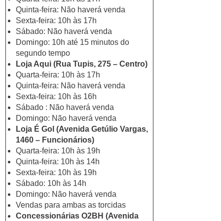
Quinta-feira: Não haverá venda
Sexta-feira: 10h às 17h
Sábado: Não haverá venda
Domingo: 10h até 15 minutos do
segundo tempo
Loja Aqui (Rua Tupis, 275 – Centro)
Quarta-feira: 10h às 17h
Quinta-feira: Não haverá venda
Sexta-feira: 10h às 16h
Sábado : Não haverá venda
Domingo: Não haverá venda
Loja É Gol (Avenida Getúlio Vargas,
1460 – Funcionários)
Quarta-feira: 10h às 19h
Quinta-feira: 10h às 14h
Sexta-feira: 10h às 19h
Sábado: 10h às 14h
Domingo: Não haverá venda
Vendas para ambas as torcidas
Concessionárias O2BH (Avenida