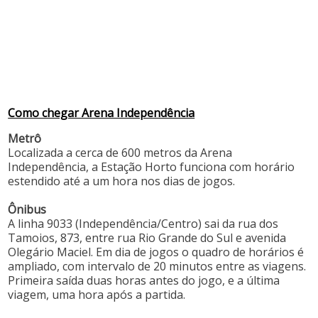
Como chegar Arena Independência
Metrô
Localizada a cerca de 600 metros da Arena
Independência, a Estação Horto funciona com horário
estendido até a um hora nos dias de jogos.
Ônibus
A linha 9033 (Independência/Centro) sai da rua dos
Tamoios, 873, entre rua Rio Grande do Sul e avenida
Olegário Maciel. Em dia de jogos o quadro de horários é
ampliado, com intervalo de 20 minutos entre as viagens.
Primeira saída duas horas antes do jogo, e a última
viagem, uma hora após a partida.