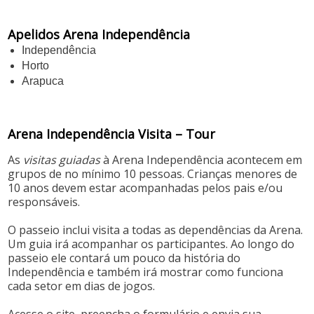
Apelidos Arena Independência
Independência
Horto
Arapuca
Arena Independência Visita – Tour
As
visitas guiadas
à Arena Independência acontecem em
grupos de no mínimo 10 pessoas. Crianças menores de
10 anos devem estar acompanhadas pelos pais e/ou
responsáveis.
O passeio inclui visita a todas as dependências da Arena.
Um guia irá acompanhar os participantes. Ao longo do
passeio ele contará um pouco da história do
Independência e também irá mostrar como funciona
cada setor em dias de jogos.