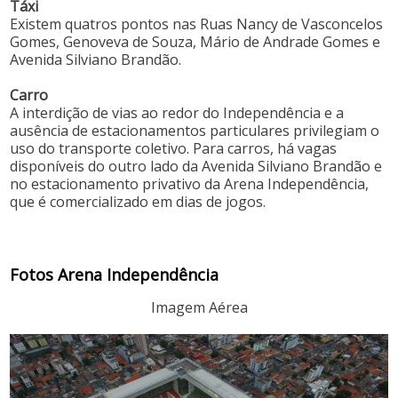
Táxi
Existem quatros pontos nas Ruas Nancy de Vasconcelos
Gomes, Genoveva de Souza, Mário de Andrade Gomes e
Avenida Silviano Brandão.
Carro
A interdição de vias ao redor do Independência e a
ausência de estacionamentos particulares privilegiam o
uso do transporte coletivo. Para carros, há vagas
disponíveis do outro lado da Avenida Silviano Brandão e
no estacionamento privativo da Arena Independência,
que é comercializado em dias de jogos.
Fotos Arena Independência
Imagem Aérea