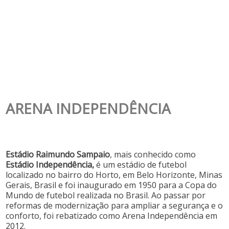
ARENA INDEPENDÊNCIA
Estádio Raimundo Sampaio
, mais conhecido como
Estádio Independência,
é um estádio de futebol
localizado no bairro do Horto, em Belo Horizonte, Minas
Gerais, Brasil e foi inaugurado em 1950 para a Copa do
Mundo de futebol realizada no Brasil. Ao passar por
reformas de modernização para ampliar a segurança e o
conforto, foi rebatizado como Arena Independência em
2012.