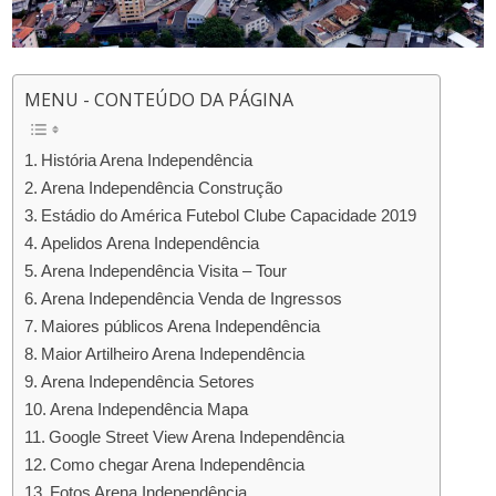
MENU - CONTEÚDO DA PÁGINA
História Arena Independência
Arena Independência Construção
Estádio do América Futebol Clube Capacidade 2019
Apelidos Arena Independência
Arena Independência Visita – Tour
Arena Independência Venda de Ingressos
Maiores públicos Arena Independência
Maior Artilheiro Arena Independência
Arena Independência Setores
Arena Independência Mapa
Google Street View Arena Independência
Como chegar Arena Independência
Fotos Arena Independência