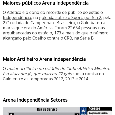
Maiores públicos Arena Independência
O
Atlético é o dono do recorde de público do estádio
Independência
, na
goleada sobre o Sport, por 5 a 2,
pela
27ª rodada do Campeonato Brasileiro, o Galo bateu a
marca que era do América. Foram 22.654 pessoas nas
arquibancadas do estádio, 173 a mais do que o número
alcançado pelo Coelho contra o CRB, na Série B.
Maior Artilheiro Arena Independência
O
maior artilheiro do estádio do Clube Atlético Mineiro.
é o atacante Jô, que marcou 27 gols
com a camisa do
Galo entre as temporadas 2012, 2013 e 2014.
Arena Independência Setores