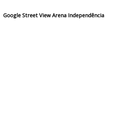
Google Street View Arena Independência