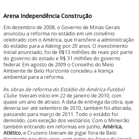
Arena Independência Construção
Em dezembro de 2008, o Governo de Minas Gerais
anunciou a reforma no estádio em um convênio
celebrado com o América, que transfere a administração
do estádio para a Ademg por 20 anos. O investimento
inicial anunciado, foi de R$13 milhões de reais por parte
do governo do estado e R$ 31 milhões do governo
federal. Em agosto de 2009 o Conselho do Meio
Ambiente de Belo Horizonte concedeu a licença
ambiental para a reforma.
As
obras de reforma do Estádio do América Futebol
Clube
tiveram início em 22 de janeiro de 2010, com
quase um ano de atraso. A data de entrega da obra, que
deveria ser até setembro de 2010, também foi alterada,
passando para março de 2011. Todo o estádio foi
demolido, com exceção dos vestiários. Com o Mineirão
também entrando em reformas em junho,
América,
Atlético
, e Cruzeiro tiveram de jogar fora de Belo