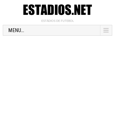
ESTÁDIOS DE FUTEBOL
MENU...