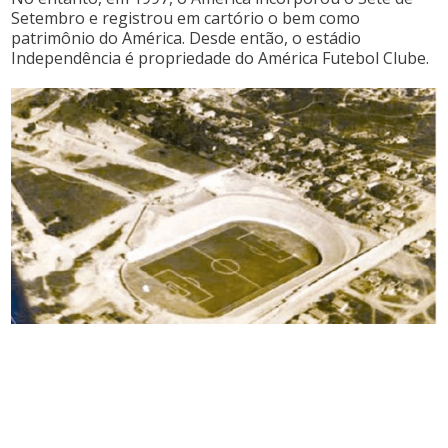
Setembro e registrou em cartório o bem como
patrimônio do América. Desde então, o estádio
Independência é propriedade do América Futebol Clube.