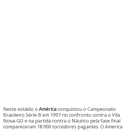
Neste estádio o
América
conquistou o Campeonato
Brasileiro Série B em 1997 no confronto contra o Vila
Nova-GO e na partida contra o Náutico pela fase final
compareceram 18.900 torcedores pagantes. O America