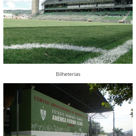
Bilheterias